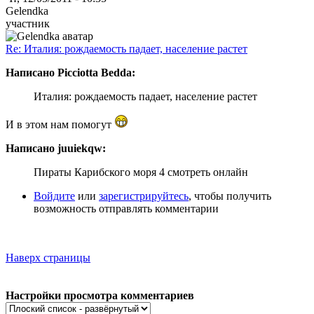
Gelendka
участник
Re: Италия: рождаемость падает, население растет
Написано Picciotta Bedda:
Италия: рождаемость падает, население растет
И в этом нам помогут
Написано juuiekqw:
Пираты Карибского моря 4 смотреть онлайн
Войдите
или
зарегистрируйтесь
, чтобы получить
возможность отправлять комментарии
Наверх страницы
Настройки просмотра комментариев