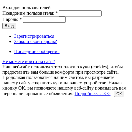
Вход для пользователей
Псевдоним пользователя:
*
Пароль:
*
Зарегистрироваться
Забыли свой пароль?
Последние сообщения
Не можете войти на сайт?
Наш веб-сайт использует технологию куки (cookies), чтобы
предоставить вам больше комфорта при просмотре сайта.
Продолжая пользоваться нашим сайтом, вы разрешаете
нашему сайту сохранять куки на вашем устройстве. Нажав
кнопку ОК, вы позволяете нашему веб-сайту показывать вам
персонализированные объявления.
Подробнее… >>>
OK