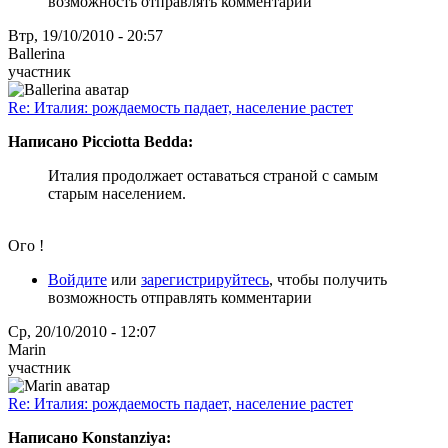
возможность отправлять комментарии
Втр, 19/10/2010 - 20:57
Ballerina
участник
Re: Италия: рождаемость падает, население растет
Написано Picciotta Bedda:
Италия продолжает оставаться страной с самым
старым населением.
Ого !
Войдите
или
зарегистрируйтесь
, чтобы получить
возможность отправлять комментарии
Ср, 20/10/2010 - 12:07
Marin
участник
Re: Италия: рождаемость падает, население растет
Написано Konstanziya: