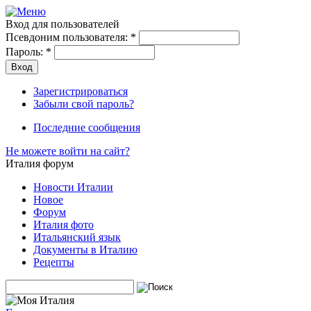
Вход для пользователей
Псевдоним пользователя:
*
Пароль:
*
Зарегистрироваться
Забыли свой пароль?
Последние сообщения
Не можете войти на сайт?
Италия форум
Новости Италии
Новое
Форум
Италия фото
Итальянский язык
Документы в Италию
Рецепты