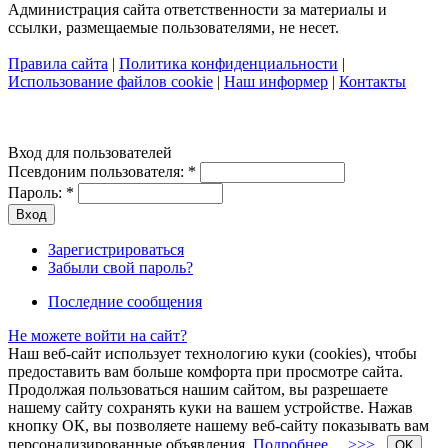
Администрация сайта ответственности за материалы и
ссылки, размещаемые пользователями, не несет.
Правила сайта
|
Политика конфиденциальности
|
Использование файлов cookie
|
Наш информер
|
Контакты
Вход для пользователей
Псевдоним пользователя:
*
Пароль:
*
Зарегистрироваться
Забыли свой пароль?
Последние сообщения
Не можете войти на сайт?
Наш веб-сайт использует технологию куки (cookies), чтобы
предоставить вам больше комфорта при просмотре сайта.
Продолжая пользоваться нашим сайтом, вы разрешаете
нашему сайту сохранять куки на вашем устройстве. Нажав
кнопку ОК, вы позволяете нашему веб-сайту показывать вам
персонализированные объявления.
Подробнее… >>>
OK