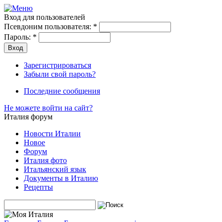
Вход для пользователей
Псевдоним пользователя:
*
Пароль:
*
Зарегистрироваться
Забыли свой пароль?
Последние сообщения
Не можете войти на сайт?
Италия форум
Новости Италии
Новое
Форум
Италия фото
Итальянский язык
Документы в Италию
Рецепты