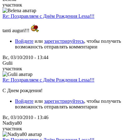
участник
Re: Поздравляем с Днём Рождения Lessa!!!
tanti auguri!!!
Войдите
или
зарегистрируйтесь
, чтобы получить
возможность отправлять комментарии
Вс, 03/10/2010 - 13:44
Gulii
участник
Re: Поздравляем с Днём Рождения Lessa!!!
С Днем рождения!
Войдите
или
зарегистрируйтесь
, чтобы получить
возможность отправлять комментарии
Вс, 03/10/2010 - 13:46
Nadiya80
участник
Re: Поздравляем с Днём Рождения Lessa!!!