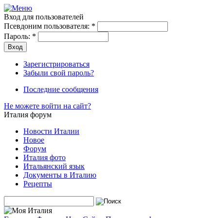
Вход для пользователей
Псевдоним пользователя:
*
Пароль:
*
Зарегистрироваться
Забыли свой пароль?
Последние сообщения
Не можете войти на сайт?
Италия форум
Новости Италии
Новое
Форум
Италия фото
Итальянский язык
Документы в Италию
Рецепты