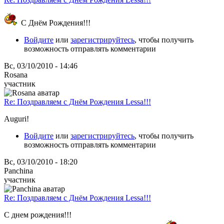
С Днём Рождения!!!
Войдите
или
зарегистрируйтесь
, чтобы получить
возможность отправлять комментарии
Вс, 03/10/2010 - 14:46
Rosana
участник
Re: Поздравляем с Днём Рождения Lessa!!!
Auguri!
Войдите
или
зарегистрируйтесь
, чтобы получить
возможность отправлять комментарии
Вс, 03/10/2010 - 18:20
Panchina
участник
Re: Поздравляем с Днём Рождения Lessa!!!
С днем рождения!!!