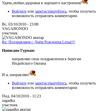
Удачи,любви,здоровья и хорошего настроения!
Войдите
или
зарегистрируйтесь
, чтобы получить
возможность отправлять комментарии
Вс, 03/10/2010 - 23:08
VAGABONDO
участник
Re: Поздравляем с Днём Рождения Lessa!!!
Написано Гурман:
направляю свои поздравления к берегам
Индийского Океана
И я, направляю!
Войдите
или
зарегистрируйтесь
, чтобы получить
возможность отправлять комментарии
Пнд, 04/10/2010 - 11:23
zagadka
участник