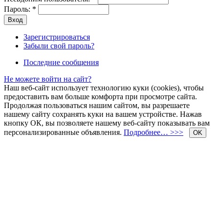
Пароль:
*
Зарегистрироваться
Забыли свой пароль?
Последние сообщения
Не можете войти на сайт?
Наш веб-сайт использует технологию куки (cookies), чтобы
предоставить вам больше комфорта при просмотре сайта.
Продолжая пользоваться нашим сайтом, вы разрешаете
нашему сайту сохранять куки на вашем устройстве. Нажав
кнопку ОК, вы позволяете нашему веб-сайту показывать вам
персонализированные объявления.
Подробнее… >>>
OK