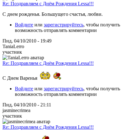
Re: Поздравляем с Днём Рождения Lessa!!!
С днем рожденья. Большущего счастья, любви.
Войдите
или
зарегистрируйтесь
, чтобы получить
возможность отправлять комментарии
Пнд, 04/10/2010 - 19:49
TaniaLerro
участник
Re: Поздравляем с Днём Рождения Lessa!!!
С Днем Варенья
Войдите
или
зарегистрируйтесь
, чтобы получить
возможность отправлять комментарии
Пнд, 04/10/2010 - 21:11
jasminecrimea
участник
Re: Поздравляем с Днём Рождения Lessa!!!