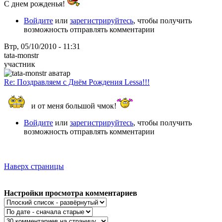
С днем рожденья!
Войдите
или
зарегистрируйтесь
, чтобы получить
возможность отправлять комментарии
Втр, 05/10/2010 - 11:31
tata-monstr
участник
Re: Поздравляем с Днём Рождения Lessa!!!
и от меня большой чмок!
Войдите
или
зарегистрируйтесь
, чтобы получить
возможность отправлять комментарии
Наверх страницы
Настройки просмотра комментариев