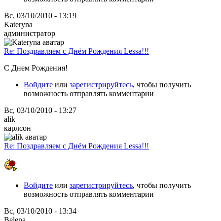
Вс, 03/10/2010 - 13:19
Kateryna
администратор
Re: Поздравляем с Днём Рождения Lessa!!!
С Днем Рождения!
Войдите
или
зарегистрируйтесь
, чтобы получить
возможность отправлять комментарии
Вс, 03/10/2010 - 13:27
alik
карлсон
Re: Поздравляем с Днём Рождения Lessa!!!
Войдите
или
зарегистрируйтесь
, чтобы получить
возможность отправлять комментарии
Вс, 03/10/2010 - 13:34
Belena