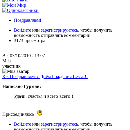
Поздравляем!
Войдите
или
зарегистрируйтесь
, чтобы получить
возможность отправлять комментарии
3173 просмотра
Вс, 03/10/2010 - 13:07
Mila
участник
Re: Поздравляем с Днём Рождения Lessa!!!
Написано Гурман:
Удачи, счастья и всего-всего!!!
Присоединяюсь!
Войдите
или
зарегистрируйтесь
, чтобы получить
возможность отправлять комментарии