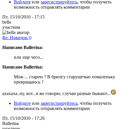
Войдите
или
зарегистрируйтесь
, чтобы получить
возможность отправлять комментарии
Пт, 15/10/2010 - 17:15
bella
участник
Re: Новичок:))
Написано Ballerina:
или еще чего...
Написано Ballerina:
Мож ... старею ? В брюзгу старушечью помаленьку
превращаюсь ?
ахахаха..ну, вот...я же говорю, случаи разные бывают...
Войдите
или
зарегистрируйтесь
, чтобы получить
возможность отправлять комментарии
Пт, 15/10/2010 - 17:26
Ballerina
участник