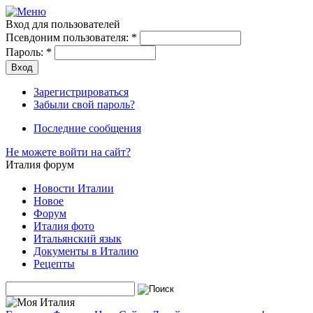
Вход для пользователей
Псевдоним пользователя:
*
Пароль:
*
Зарегистрироваться
Забыли свой пароль?
Последние сообщения
Не можете войти на сайт?
Италия форум
Новости Италии
Новое
Форум
Италия фото
Итальянский язык
Документы в Италию
Рецепты