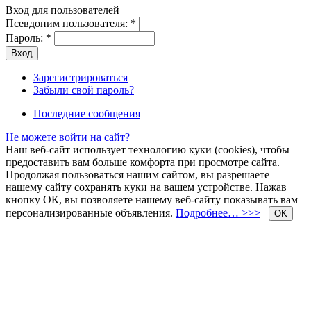
Вход для пользователей
Псевдоним пользователя:
*
Пароль:
*
Зарегистрироваться
Забыли свой пароль?
Последние сообщения
Не можете войти на сайт?
Наш веб-сайт использует технологию куки (cookies), чтобы
предоставить вам больше комфорта при просмотре сайта.
Продолжая пользоваться нашим сайтом, вы разрешаете
нашему сайту сохранять куки на вашем устройстве. Нажав
кнопку ОК, вы позволяете нашему веб-сайту показывать вам
персонализированные объявления.
Подробнее… >>>
OK