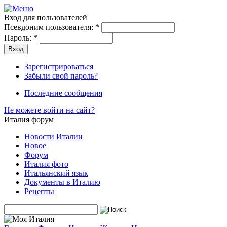
Вход для пользователей
Псевдоним пользователя:
*
Пароль:
*
Зарегистрироваться
Забыли свой пароль?
Последние сообщения
Не можете войти на сайт?
Италия форум
Новости Италии
Новое
Форум
Италия фото
Итальянский язык
Документы в Италию
Рецепты