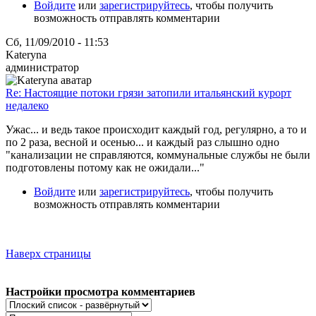
Войдите
или
зарегистрируйтесь
, чтобы получить
возможность отправлять комментарии
Сб, 11/09/2010 - 11:53
Kateryna
администратор
Re: Настоящие потоки грязи затопили итальянский курорт
недалеко
Ужас... и ведь такое происходит каждый год, регулярно, а то и
по 2 раза, весной и осенью... и каждый раз слышно одно
"канализации не справляются, коммунальные службы не были
подготовлены потому как не ожидали..."
Войдите
или
зарегистрируйтесь
, чтобы получить
возможность отправлять комментарии
Наверх страницы
Настройки просмотра комментариев