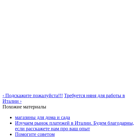
‹ Подскажите пожалуйста!!!
Требуется няня для работы в
Италии ›
Похожие материалы
магазины для дома и сада
Изучаем рынок платежей в Италии. Будем благодарны,
если расскажете нам про ваш опыт
Помогите советом