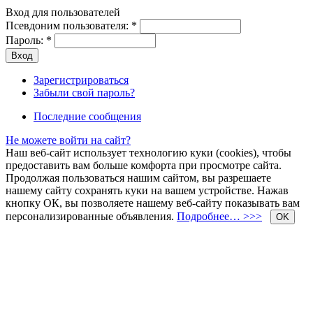
Вход для пользователей
Псевдоним пользователя:
*
Пароль:
*
Зарегистрироваться
Забыли свой пароль?
Последние сообщения
Не можете войти на сайт?
Наш веб-сайт использует технологию куки (cookies), чтобы
предоставить вам больше комфорта при просмотре сайта.
Продолжая пользоваться нашим сайтом, вы разрешаете
нашему сайту сохранять куки на вашем устройстве. Нажав
кнопку ОК, вы позволяете нашему веб-сайту показывать вам
персонализированные объявления.
Подробнее… >>>
OK