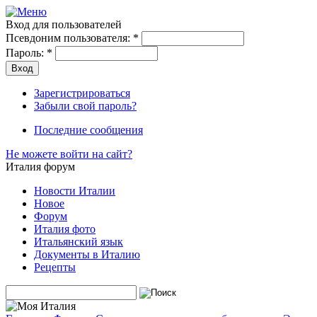
Вход для пользователей
Псевдоним пользователя:
*
Пароль:
*
Зарегистрироваться
Забыли свой пароль?
Последние сообщения
Не можете войти на сайт?
Италия форум
Новости Италии
Новое
Форум
Италия фото
Итальянский язык
Документы в Италию
Рецепты