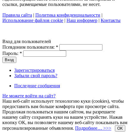
ссылки, размещаемые пользователями, не несет.
Правила сайта
|
Политика конфиденциальности
|
Использование файлов cookie
|
Наш информер
|
Контакты
Вход для пользователей
Псевдоним пользователя:
*
Пароль:
*
Зарегистрироваться
Забыли свой пароль?
Последние сообщения
Не можете войти на сайт?
Наш веб-сайт использует технологию куки (cookies), чтобы
предоставить вам больше комфорта при просмотре сайта.
Продолжая пользоваться нашим сайтом, вы разрешаете
нашему сайту сохранять куки на вашем устройстве. Нажав
кнопку ОК, вы позволяете нашему веб-сайту показывать вам
персонализированные объявления.
Подробнее… >>>
OK