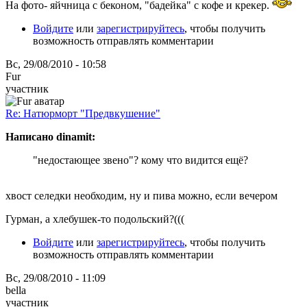
На фото- яйчница с беконом, "бадейка" с кофе и крекер.
Войдите
или
зарегистрируйтесь
, чтобы получить
возможность отправлять комментарии
Вс, 29/08/2010 - 10:58
Fur
участник
Re: Натюрморт "Предвкушение"
Написано dinamit:
"недостающее звено"? кому что видится ещё?
хвост селедки необходим, ну и пива можно, если вечером
Гурман, а хлебушек-то подольский?(((
Войдите
или
зарегистрируйтесь
, чтобы получить
возможность отправлять комментарии
Вс, 29/08/2010 - 11:09
bella
участник