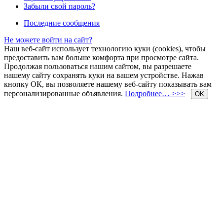
Забыли свой пароль?
Последние сообщения
Не можете войти на сайт?
Наш веб-сайт использует технологию куки (cookies), чтобы
предоставить вам больше комфорта при просмотре сайта.
Продолжая пользоваться нашим сайтом, вы разрешаете
нашему сайту сохранять куки на вашем устройстве. Нажав
кнопку ОК, вы позволяете нашему веб-сайту показывать вам
персонализированные объявления.
Подробнее… >>>
OK