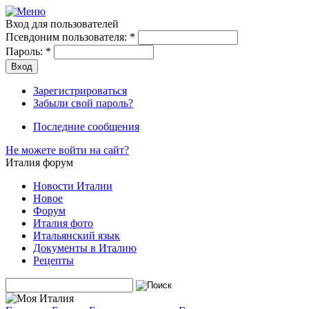
Вход для пользователей
Псевдоним пользователя:
*
Пароль:
*
Зарегистрироваться
Забыли свой пароль?
Последние сообщения
Не можете войти на сайт?
Италия форум
Новости Италии
Новое
Форум
Италия фото
Итальянский язык
Документы в Италию
Рецепты