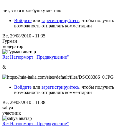
нет, это я к хлебушку мечтаю
Войдите
или
зарегистрируйтесь
, чтобы получить
возможность отправлять комментарии
Вс, 29/08/2010 - 11:35
Гурман
модератор
Re: Натюрморт "Предвкушение"
&
Войдите
или
зарегистрируйтесь
, чтобы получить
возможность отправлять комментарии
Вс, 29/08/2010 - 11:38
saliya
участник
Re: Натюрморт "Предвкушение"