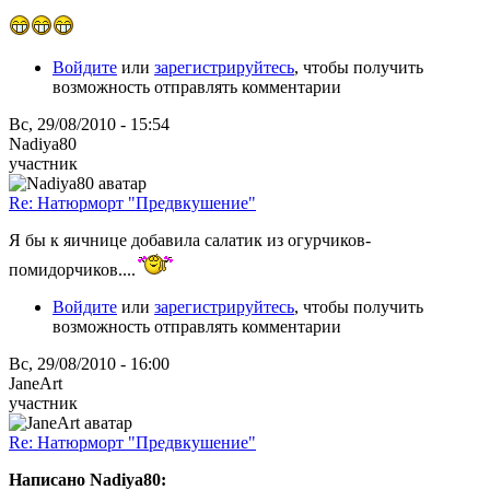
Войдите
или
зарегистрируйтесь
, чтобы получить
возможность отправлять комментарии
Вс, 29/08/2010 - 15:54
Nadiya80
участник
Re: Натюрморт "Предвкушение"
Я бы к яичнице добавила салатик из огурчиков-
помидорчиков....
Войдите
или
зарегистрируйтесь
, чтобы получить
возможность отправлять комментарии
Вс, 29/08/2010 - 16:00
JaneArt
участник
Re: Натюрморт "Предвкушение"
Написано Nadiya80: