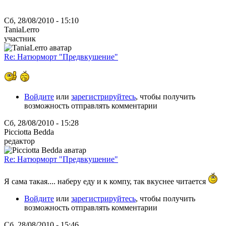
Сб, 28/08/2010 - 15:10
TaniaLerro
участник
Re: Натюрморт "Предвкушение"
Войдите
или
зарегистрируйтесь
, чтобы получить
возможность отправлять комментарии
Сб, 28/08/2010 - 15:28
Picciotta Bedda
редактор
Re: Натюрморт "Предвкушение"
Я сама такая.... наберу еду и к компу, так вкуснее читается
Войдите
или
зарегистрируйтесь
, чтобы получить
возможность отправлять комментарии
Сб, 28/08/2010 - 15:46