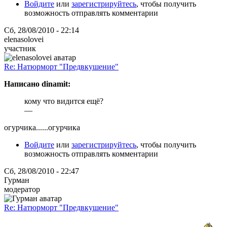
Войдите
или
зарегистрируйтесь
, чтобы получить
возможность отправлять комментарии
Сб, 28/08/2010 - 22:14
elenasolovei
участник
Re: Натюрморт "Предвкушение"
Написано dinamit:
кому что видится ещё?
—
огурчика......огурчика
Войдите
или
зарегистрируйтесь
, чтобы получить
возможность отправлять комментарии
Сб, 28/08/2010 - 22:47
Гурман
модератор
Re: Натюрморт "Предвкушение"