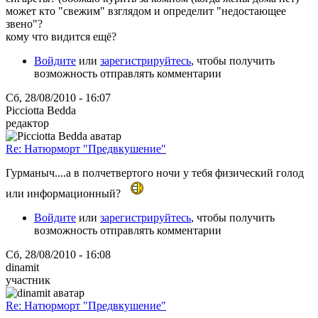
может кто "свежим" взглядом и определит "недостающее
звено"?
кому что видится ещё?
Войдите
или
зарегистрируйтесь
, чтобы получить
возможность отправлять комментарии
Сб, 28/08/2010 - 16:07
Picciotta Bedda
редактор
Re: Натюрморт "Предвкушение"
Гурманыч....а в полчетвертого ночи у тебя физический голод
или информационный?
Войдите
или
зарегистрируйтесь
, чтобы получить
возможность отправлять комментарии
Сб, 28/08/2010 - 16:08
dinamit
участник
Re: Натюрморт "Предвкушение"