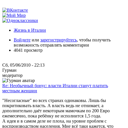
Жизнь в Италии
Войдите
или
зарегистрируйтесь
, чтобы получить
возможность отправлять комментарии
4041 просмотр
Сб, 05/06/2010 - 22:13
Гурман
модератор
Re: Необычный бонус: власти Италии станут платить
местным женщин
"Несогласные" во всех странах одинаковы. Лишь бы
покритиковать власть. А власть ведь не отнимает, а
дополнительно даёт некоторым мамочкам по 200 Евро
ежемесячно, пока ребёнку не исполнится 1,5 года.
А идея и в самом деле не плоха, на уровне проблем с
воспроизводством населения. Мне всё таки кажется, что