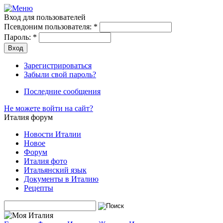
Вход для пользователей
Псевдоним пользователя:
*
Пароль:
*
Зарегистрироваться
Забыли свой пароль?
Последние сообщения
Не можете войти на сайт?
Италия форум
Новости Италии
Новое
Форум
Италия фото
Итальянский язык
Документы в Италию
Рецепты