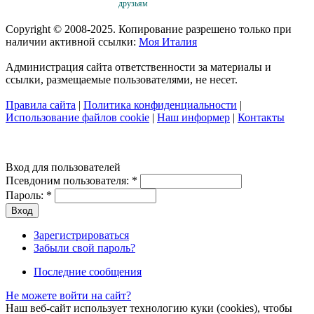
друзьям
Copyright © 2008-2025. Копирование разрешено только при
наличии активной ссылки:
Моя Италия
Администрация сайта ответственности за материалы и
ссылки, размещаемые пользователями, не несет.
Правила сайта
|
Политика конфиденциальности
|
Использование файлов cookie
|
Наш информер
|
Контакты
Вход для пользователей
Псевдоним пользователя:
*
Пароль:
*
Зарегистрироваться
Забыли свой пароль?
Последние сообщения
Не можете войти на сайт?
Наш веб-сайт использует технологию куки (cookies), чтобы