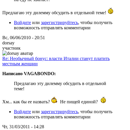
Предлагаю эту дилемму обсудить в отдельной теме!
Войдите
или
зарегистрируйтесь
, чтобы получить
возможность отправлять комментарии
Вс, 06/06/2010 - 20:51
dorsay
участник
Re: Необычный бонус: власти Италии станут платить
местным женщин
Написано VAGABONDO:
Предлагаю эту дилемму обсудить в отдельной
теме!
Хм... как бы ее назвать?
Не пищей единой?
Войдите
или
зарегистрируйтесь
, чтобы получить
возможность отправлять комментарии
Чт, 31/03/2011 - 14:28