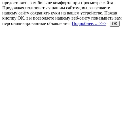
предоставить вам больше комфорта при просмотре сайта.
Продолжая пользоваться нашим сайтом, вы разрешаете
нашему сайту сохранять куки на вашем устройстве. Нажав
кнопку ОК, вы позволяете нашему веб-сайту показывать вам
персонализированные объявления.
Подробнее… >>>
OK