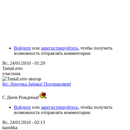
Войдите
или
зарегистрируйтесь
, чтобы получить
возможность отправлять комментарии
Вс, 24/01/2010 - 01:29
TaniaLerro
участник
Re: Леночка-Забава! Поздравляем!
С Днем Рожденья!
Войдите
или
зарегистрируйтесь
, чтобы получить
возможность отправлять комментарии
Вс, 24/01/2010 - 02:13
kaushka