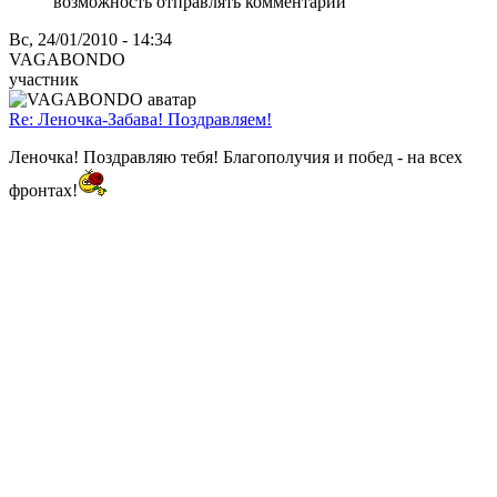
возможность отправлять комментарии
Вс, 24/01/2010 - 14:34
VAGABONDO
участник
Re: Леночка-Забава! Поздравляем!
Леночка! Поздравляю тебя! Благополучия и побед - на всех
фронтах!