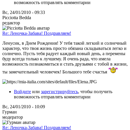
возможность отправлять комментарии
Вс, 24/01/2010 - 09:33
Picciotta Bedda
редактор
Re: Леночка-Забава! Поздравляем!
Ленусик, в Днем Рождения! У тебя такой легкий и солнечный
характер, что твоя жизнь просто обязана складываться легко и
солнечно. Пусть тебя радует каждый новый день, а перемены
буду всегда только к лучшему. Я очень рада, что имела
возможность познакомиться и стать друзьями с тобой в жизни,
ты замечательный человечек! Большого тебе счастья
Войдите
или
зарегистрируйтесь
, чтобы получить
возможность отправлять комментарии
Вс, 24/01/2010 - 10:09
Гурман
модератор
Re: Леночка-Забава! Поздравляем!