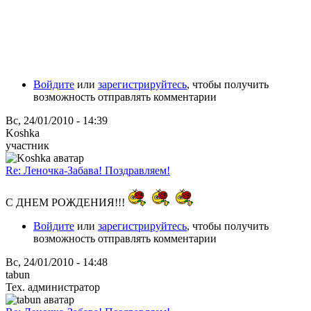
Войдите
или
зарегистрируйтесь
, чтобы получить
возможность отправлять комментарии
Вс, 24/01/2010 - 14:39
Koshka
участник
Re: Леночка-Забава! Поздравляем!
С ДНЕМ РОЖДЕНИЯ!!!
Войдите
или
зарегистрируйтесь
, чтобы получить
возможность отправлять комментарии
Вс, 24/01/2010 - 14:48
tabun
Тех. администратор