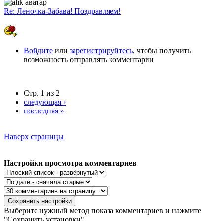
Re: Леночка-Забава! Поздравляем!
Войдите
или
зарегистрируйтесь
, чтобы получить
возможность отправлять комментарии
Стр. 1 из 2
следующая ›
последняя »
Наверх страницы
Настройки просмотра комментариев
Выберите нужный метод показа комментариев и нажмите
"Сохранить установки".