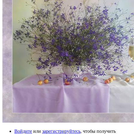
Войдите
или
зарегистрируйтесь
, чтобы получить