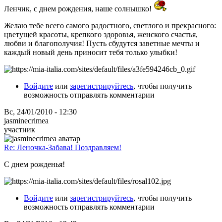
Ленчик, с днем рождения, наше солнышко!
Желаю тебе всего самого радостного, светлого и прекрасного:
цветущей красоты, крепкого здоровья, женского счастья,
любви и благополучия! Пусть сбудутся заветные мечты и
каждый новый день приносит тебя только улыбки!
Войдите
или
зарегистрируйтесь
, чтобы получить
возможность отправлять комментарии
Вс, 24/01/2010 - 12:30
jasminecrimea
участник
Re: Леночка-Забава! Поздравляем!
С днем рожденья!
Войдите
или
зарегистрируйтесь
, чтобы получить
возможность отправлять комментарии