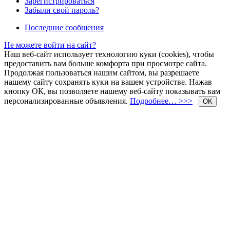
Зарегистрироваться
Забыли свой пароль?
Последние сообщения
Не можете войти на сайт?
Наш веб-сайт использует технологию куки (cookies), чтобы
предоставить вам больше комфорта при просмотре сайта.
Продолжая пользоваться нашим сайтом, вы разрешаете
нашему сайту сохранять куки на вашем устройстве. Нажав
кнопку ОК, вы позволяете нашему веб-сайту показывать вам
персонализированные объявления.
Подробнее… >>>
OK