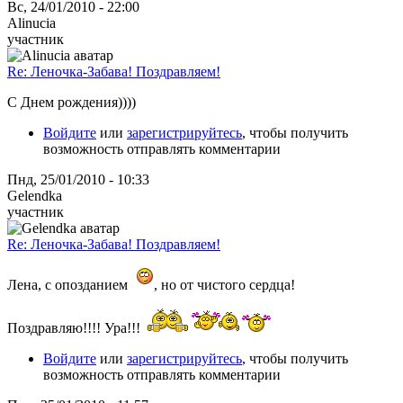
Вс, 24/01/2010 - 22:00
Alinucia
участник
Re: Леночка-Забава! Поздравляем!
С Днем рождения))))
Войдите
или
зарегистрируйтесь
, чтобы получить
возможность отправлять комментарии
Пнд, 25/01/2010 - 10:33
Gelendka
участник
Re: Леночка-Забава! Поздравляем!
Лена, с опозданием
, но от чистого сердца!
Поздравляю!!!! Ура!!!
Войдите
или
зарегистрируйтесь
, чтобы получить
возможность отправлять комментарии