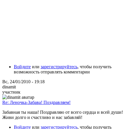
Войдите
или
зарегистрируйтесь
, чтобы получить
возможность отправлять комментарии
Вс, 24/01/2010 - 19:18
dinamit
участник
Re: Леночка-Забава! Поздравляем!
Забавная ты наша! Поздравляю от всего сердца и всей души!
Живи долго и счастливо и нас забавляй!
Войдите
или
зарегистрируйтесь
, чтобы получить