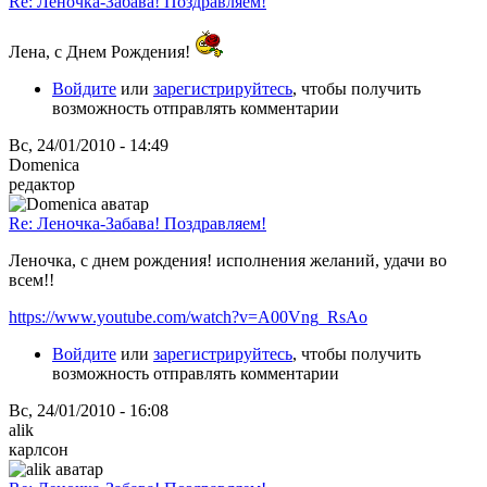
Re: Леночка-Забава! Поздравляем!
Лена, с Днем Рождения!
Войдите
или
зарегистрируйтесь
, чтобы получить
возможность отправлять комментарии
Вс, 24/01/2010 - 14:49
Domenica
редактор
Re: Леночка-Забава! Поздравляем!
Леночка, с днем рождения! исполнения желаний, удачи во
всем!!
https://www.youtube.com/watch?v=A00Vng_RsAo
Войдите
или
зарегистрируйтесь
, чтобы получить
возможность отправлять комментарии
Вс, 24/01/2010 - 16:08
alik
карлсон