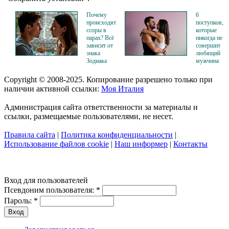
Почему
6
происходят
поступков,
ссоры в
которые
парах? Всё
никогда не
зависит от
совершит
знака
любящий
Зодиака
мужчина
Copyright © 2008-2025. Копирование разрешено только при
наличии активной ссылки:
Моя Италия
Администрация сайта ответственности за материалы и
ссылки, размещаемые пользователями, не несет.
Правила сайта
|
Политика конфиденциальности
|
Использование файлов cookie
|
Наш информер
|
Контакты
Вход для пользователей
Псевдоним пользователя:
*
Пароль:
*