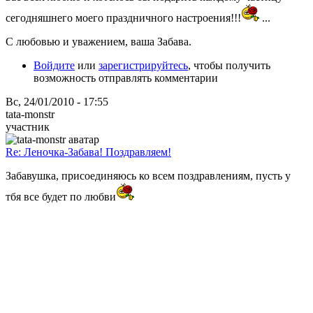
сегодняшнего моего праздничного настроения!!!
...
С любовью и уважением, ваша Забава.
Войдите
или
зарегистрируйтесь
, чтобы получить
возможность отправлять комментарии
Вс, 24/01/2010 - 17:55
tata-monstr
участник
Re: Леночка-Забава! Поздравляем!
Забавушка, присоединяюсь ко всем поздравлениям, пусть у
тбя все будет по любви