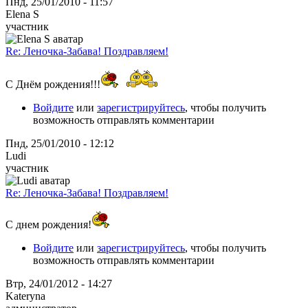
Пнд, 25/01/2010 - 11:57
Elena S
участник
Re: Леночка-Забава! Поздравляем!
С Днём рождения!!!
Войдите
или
зарегистрируйтесь
, чтобы получить
возможность отправлять комментарии
Пнд, 25/01/2010 - 12:12
Ludi
участник
Re: Леночка-Забава! Поздравляем!
С днем рождения!
Войдите
или
зарегистрируйтесь
, чтобы получить
возможность отправлять комментарии
Втр, 24/01/2012 - 14:27
Kateryna