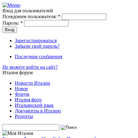
Вход для пользователей
Псевдоним пользователя:
*
Пароль:
*
Зарегистрироваться
Забыли свой пароль?
Последние сообщения
Не можете войти на сайт?
Италия форум
Новости Италии
Новое
Форум
Италия фото
Итальянский язык
Документы в Италию
Рецепты