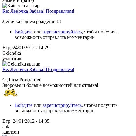
администратор
Re: Леночка-Забава! Поздравляем!
Леночка с днем рождения!!!
Войдите
или
зарегистрируйтесь
, чтобы получить
возможность отправлять комментарии
Втр, 24/01/2012 - 14:29
Gelendka
участник
Re: Леночка-Забава! Поздравляем!
С Днем Рождения!
Здоровья и больше возможностей для отдыха!
Войдите
или
зарегистрируйтесь
, чтобы получить
возможность отправлять комментарии
Втр, 24/01/2012 - 14:35
alik
карлсон