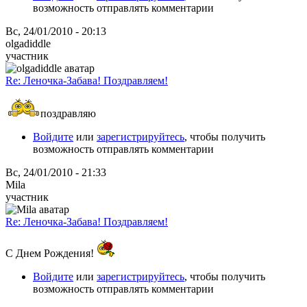
возможность отправлять комментарии
Вс, 24/01/2010 - 20:13
olgadiddle
участник
Re: Леночка-Забава! Поздравляем!
поздравляю
Войдите
или
зарегистрируйтесь
, чтобы получить
возможность отправлять комментарии
Вс, 24/01/2010 - 21:33
Mila
участник
Re: Леночка-Забава! Поздравляем!
С Днем Рождения!
Войдите
или
зарегистрируйтесь
, чтобы получить
возможность отправлять комментарии