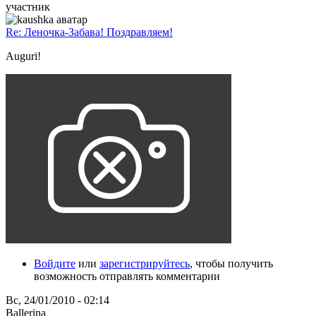
участник
Re: Леночка-Забава! Поздравляем!
Auguri!
Войдите
или
зарегистрируйтесь
, чтобы получить
возможность отправлять комментарии
Вс, 24/01/2010 - 02:14
Ballerina