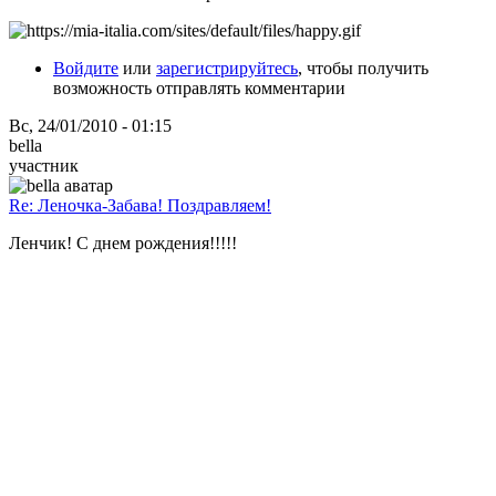
Войдите
или
зарегистрируйтесь
, чтобы получить
возможность отправлять комментарии
Вс, 24/01/2010 - 01:15
bella
участник
Re: Леночка-Забава! Поздравляем!
Ленчик! С днем рождения!!!!!