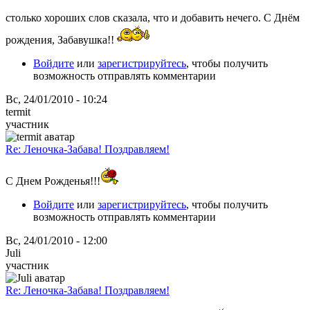
столько хороших слов сказала, что и добавить нечего. С Днём
рождения, Забавушка!!
Войдите
или
зарегистрируйтесь
, чтобы получить
возможность отправлять комментарии
Вс, 24/01/2010 - 10:24
termit
участник
Re: Леночка-Забава! Поздравляем!
С Днем Рожденья!!!
Войдите
или
зарегистрируйтесь
, чтобы получить
возможность отправлять комментарии
Вс, 24/01/2010 - 12:00
Juli
участник
Re: Леночка-Забава! Поздравляем!