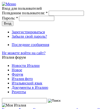
Вход для пользователей
Псевдоним пользователя:
*
Пароль:
*
Зарегистрироваться
Забыли свой пароль?
Последние сообщения
Не можете войти на сайт?
Италия форум
Новости Италии
Новое
Форум
Италия фото
Итальянский язык
Документы в Италию
Рецепты