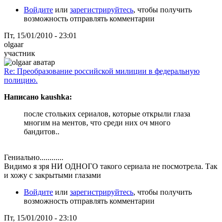
Войдите
или
зарегистрируйтесь
, чтобы получить
возможность отправлять комментарии
Пт, 15/01/2010 - 23:01
olgaar
участник
Re: Преобразование российской милиции в федеральную
полицию.
Написано kaushka:
после стольких сериалов, которые открыли глаза
многим на ментов, что среди них оч много
бандитов..
Гениально............
Видимо я зря НИ ОДНОГО такого сериала не посмотрела. Так
и хожу с закрытыми глазами
Войдите
или
зарегистрируйтесь
, чтобы получить
возможность отправлять комментарии
Пт, 15/01/2010 - 23:10