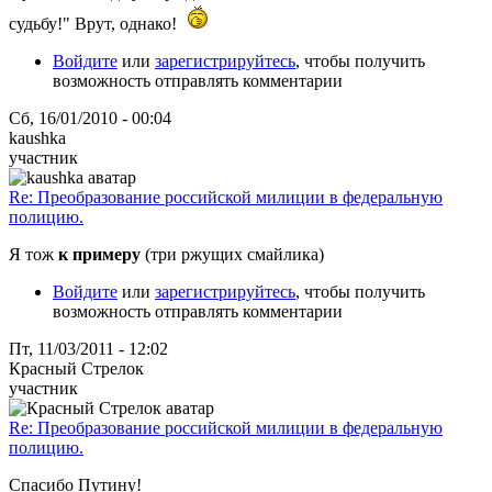
судьбу!" Врут, однако!
Войдите
или
зарегистрируйтесь
, чтобы получить
возможность отправлять комментарии
Сб, 16/01/2010 - 00:04
kaushka
участник
Re: Преобразование российской милиции в федеральную
полицию.
Я тож
к примеру
(три ржущих смайлика)
Войдите
или
зарегистрируйтесь
, чтобы получить
возможность отправлять комментарии
Пт, 11/03/2011 - 12:02
Красный Стрелок
участник
Re: Преобразование российской милиции в федеральную
полицию.
Спасибо Путину!