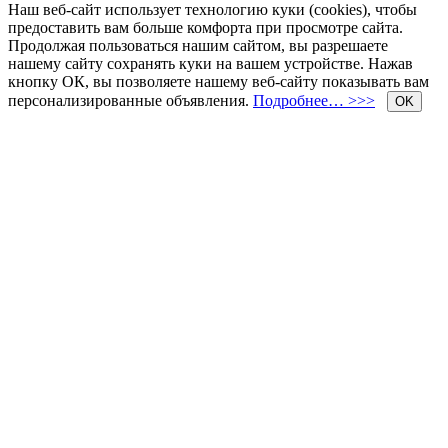
Наш веб-сайт использует технологию куки (cookies), чтобы
предоставить вам больше комфорта при просмотре сайта.
Продолжая пользоваться нашим сайтом, вы разрешаете
нашему сайту сохранять куки на вашем устройстве. Нажав
кнопку ОК, вы позволяете нашему веб-сайту показывать вам
персонализированные объявления.
Подробнее… >>>
OK