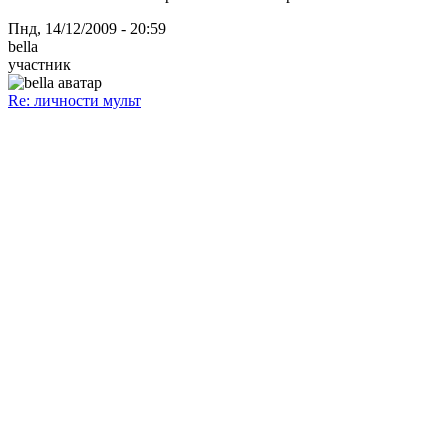
Пнд, 14/12/2009 - 20:59
bella
участник
Re: личности мульт