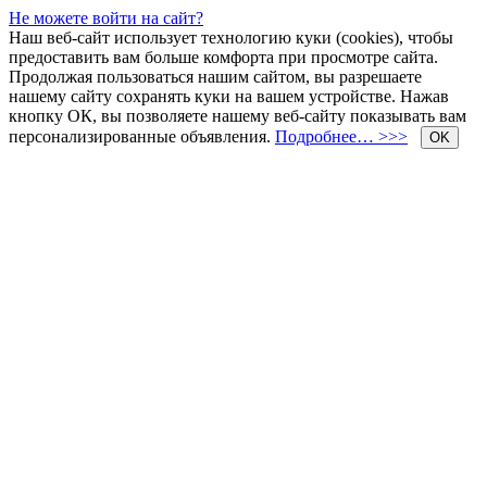
Не можете войти на сайт?
Наш веб-сайт использует технологию куки (cookies), чтобы
предоставить вам больше комфорта при просмотре сайта.
Продолжая пользоваться нашим сайтом, вы разрешаете
нашему сайту сохранять куки на вашем устройстве. Нажав
кнопку ОК, вы позволяете нашему веб-сайту показывать вам
персонализированные объявления.
Подробнее… >>>
OK