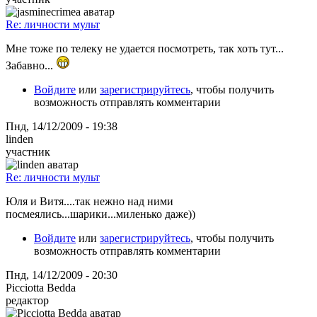
Re: личности мульт
Мне тоже по телеку не удается посмотреть, так хоть тут...
Забавно...
Войдите
или
зарегистрируйтесь
, чтобы получить
возможность отправлять комментарии
Пнд, 14/12/2009 - 19:38
linden
участник
Re: личности мульт
Юля и Витя....так нежно над ними
посмеялись...шарики...миленько даже))
Войдите
или
зарегистрируйтесь
, чтобы получить
возможность отправлять комментарии
Пнд, 14/12/2009 - 20:30
Picciotta Bedda
редактор