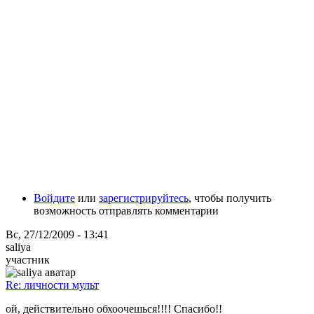
Войдите
или
зарегистрируйтесь
, чтобы получить
возможность отправлять комментарии
Вс, 27/12/2009 - 13:41
saliya
участник
Re: личности мульт
ой, действительно обхоочешься!!!! Спасибо!!