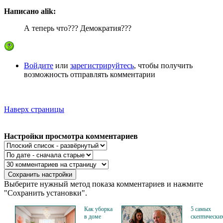
Написано alik:
А теперь что??? Демократия???
Войдите
или
зарегистрируйтесь
, чтобы получить
возможность отправлять комментарии
Наверх страницы
Настройки просмотра комментариев
Выберите нужный метод показа комментариев и нажмите
"Сохранить установки".
Как уборка
5 самых
в доме
скептически