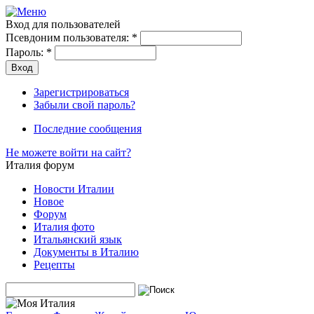
Вход для пользователей
Псевдоним пользователя:
*
Пароль:
*
Зарегистрироваться
Забыли свой пароль?
Последние сообщения
Не можете войти на сайт?
Италия форум
Новости Италии
Новое
Форум
Италия фото
Итальянский язык
Документы в Италию
Рецепты