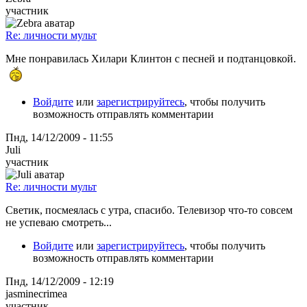
участник
Re: личности мульт
Мне понравилась Хилари Клинтон с песней и подтанцовкой.
Войдите
или
зарегистрируйтесь
, чтобы получить
возможность отправлять комментарии
Пнд, 14/12/2009 - 11:55
Juli
участник
Re: личности мульт
Светик, посмеялась с утра, спасибо. Телевизор что-то совсем
не успеваю смотреть...
Войдите
или
зарегистрируйтесь
, чтобы получить
возможность отправлять комментарии
Пнд, 14/12/2009 - 12:19
jasminecrimea
участник