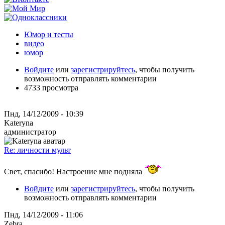
Юмор и тесты
видео
юмор
Войдите
или
зарегистрируйтесь
, чтобы получить
возможность отправлять комментарии
4733 просмотра
Пнд, 14/12/2009 - 10:39
Kateryna
администратор
Re: личности мульт
Свет, спасибо! Настроение мне подняла
Войдите
или
зарегистрируйтесь
, чтобы получить
возможность отправлять комментарии
Пнд, 14/12/2009 - 11:06
Zebra