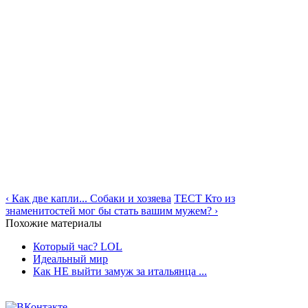
‹ Как две капли... Собаки и хозяева
ТЕСТ Кто из
знаменитостей мог бы стать вашим мужем? ›
Похожие материалы
Который час? LOL
Идеальный мир
Как НЕ выйти замуж за итальянца ...