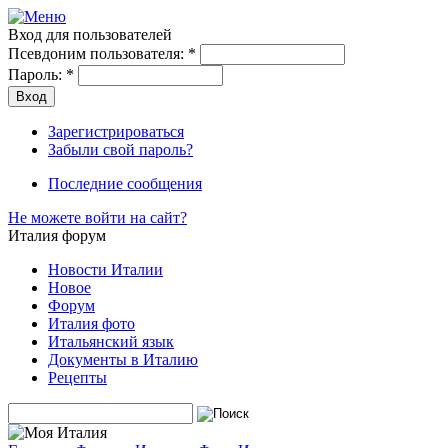
Вход для пользователей
Псевдоним пользователя:
*
Пароль:
*
Зарегистрироваться
Забыли свой пароль?
Последние сообщения
Не можете войти на сайт?
Италия форум
Новости Италии
Новое
Форум
Италия фото
Итальянский язык
Документы в Италию
Рецепты