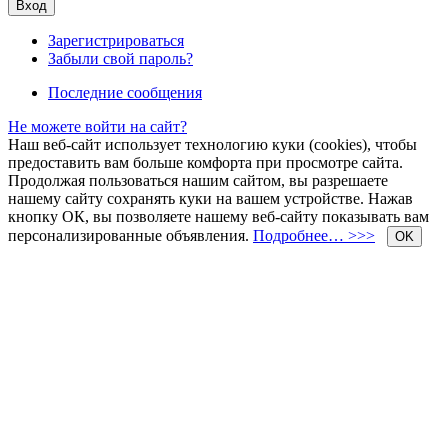
Зарегистрироваться
Забыли свой пароль?
Последние сообщения
Не можете войти на сайт?
Наш веб-сайт использует технологию куки (cookies), чтобы
предоставить вам больше комфорта при просмотре сайта.
Продолжая пользоваться нашим сайтом, вы разрешаете
нашему сайту сохранять куки на вашем устройстве. Нажав
кнопку ОК, вы позволяете нашему веб-сайту показывать вам
персонализированные объявления.
Подробнее… >>>
OK