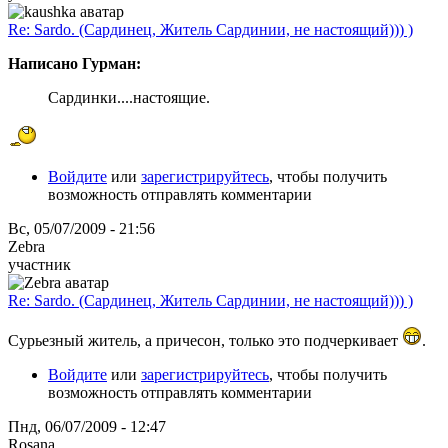
Re: Sardo. (Сардинец, Житель Сардинии, не настоящий))) )
Написано Гурман:
Сардинки....настоящие.
Войдите
или
зарегистрируйтесь
, чтобы получить
возможность отправлять комментарии
Вс, 05/07/2009 - 21:56
Zebra
участник
Re: Sardo. (Сардинец, Житель Сардинии, не настоящий))) )
Сурьезный житель, а причесон, только это подчеркивает
.
Войдите
или
зарегистрируйтесь
, чтобы получить
возможность отправлять комментарии
Пнд, 06/07/2009 - 12:47
Rosana