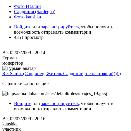
Фото Италии
Сардиния (Sardegna)
Фото kaushka
Войдите
или
зарегистрируйтесь
, чтобы получить
возможность отправлять комментарии
4351 просмотр
Вс, 05/07/2009 - 20:14
Гурман
модератор
Re: Sardo. (Сардинец, Житель Сардинии, не настоящий))) )
Сардинки....настоящие.
Войдите
или
зарегистрируйтесь
, чтобы получить
возможность отправлять комментарии
Вс, 05/07/2009 - 20:16
kaushka
участник