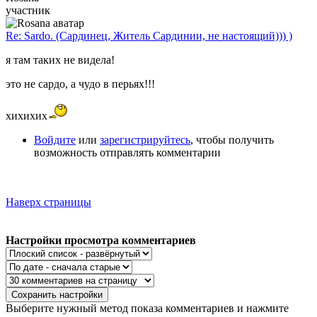
участник
Re: Sardo. (Сардинец, Житель Сардинии, не настоящий))) )
я там таких не видела!
это не сардо, а чудо в перьях!!!
хихихих
Войдите
или
зарегистрируйтесь
, чтобы получить
возможность отправлять комментарии
Наверх страницы
Настройки просмотра комментариев
Выберите нужный метод показа комментариев и нажмите