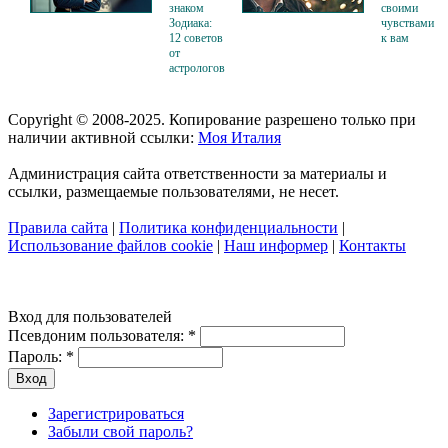
знаком
своими
Зодиака:
чувствами
12 советов
к вам
от
астрологов
Copyright © 2008-2025. Копирование разрешено только при
наличии активной ссылки:
Моя Италия
Администрация сайта ответственности за материалы и
ссылки, размещаемые пользователями, не несет.
Правила сайта
|
Политика конфиденциальности
|
Использование файлов cookie
|
Наш информер
|
Контакты
Вход для пользователей
Псевдоним пользователя:
*
Пароль:
*
Зарегистрироваться
Забыли свой пароль?