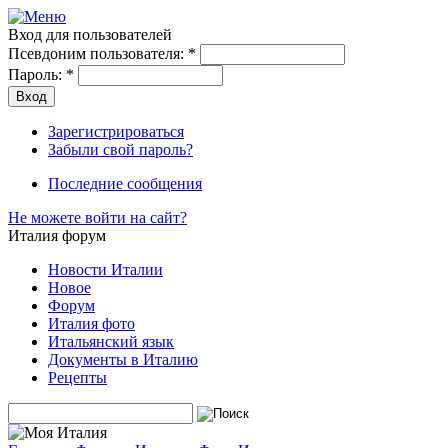
Вход для пользователей
Псевдоним пользователя:
*
Пароль:
*
Зарегистрироваться
Забыли свой пароль?
Последние сообщения
Не можете войти на сайт?
Италия форум
Новости Италии
Новое
Форум
Италия фото
Итальянский язык
Документы в Италию
Рецепты