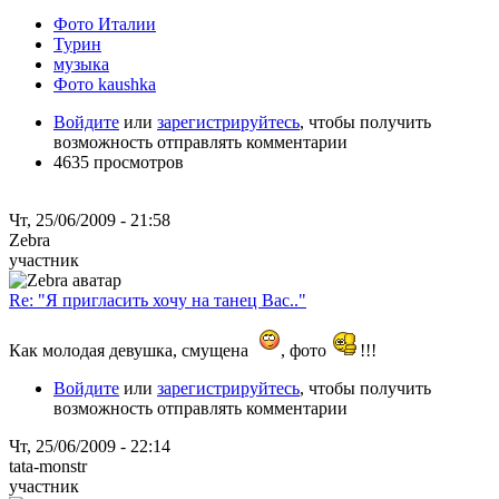
Фото Италии
Турин
музыка
Фото kaushka
Войдите
или
зарегистрируйтесь
, чтобы получить
возможность отправлять комментарии
4635 просмотров
Чт, 25/06/2009 - 21:58
Zebra
участник
Re: "Я пригласить хочу на танец Вас.."
Как молодая девушка, смущена
, фото
!!!
Войдите
или
зарегистрируйтесь
, чтобы получить
возможность отправлять комментарии
Чт, 25/06/2009 - 22:14
tata-monstr
участник