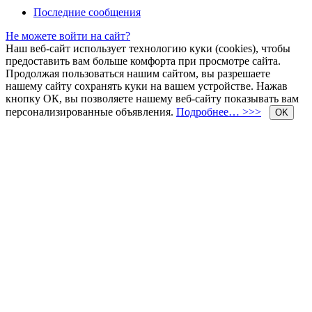
Последние сообщения
Не можете войти на сайт?
Наш веб-сайт использует технологию куки (cookies), чтобы
предоставить вам больше комфорта при просмотре сайта.
Продолжая пользоваться нашим сайтом, вы разрешаете
нашему сайту сохранять куки на вашем устройстве. Нажав
кнопку ОК, вы позволяете нашему веб-сайту показывать вам
персонализированные объявления.
Подробнее… >>>
OK