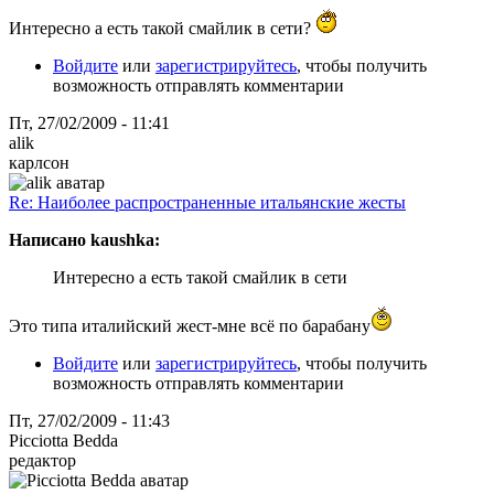
Интересно а есть такой смайлик в сети?
Войдите
или
зарегистрируйтесь
, чтобы получить
возможность отправлять комментарии
Пт, 27/02/2009 - 11:41
alik
карлсон
Re: Наиболее распространенные итальянские жесты
Написано kaushka:
Интересно а есть такой смайлик в сети
Это типа италийский жест-мне всё по барабану
Войдите
или
зарегистрируйтесь
, чтобы получить
возможность отправлять комментарии
Пт, 27/02/2009 - 11:43
Picciotta Bedda
редактор