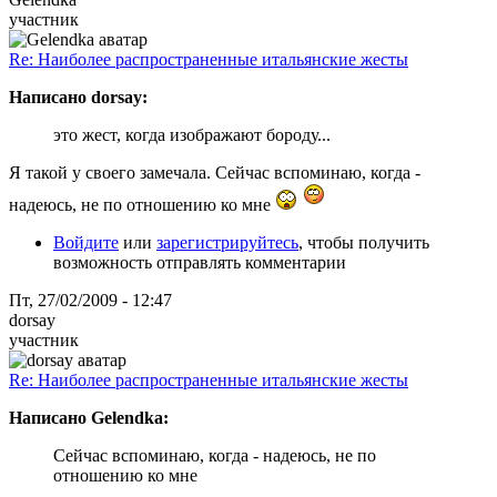
участник
Re: Наиболее распространенные итальянские жесты
Написано dorsay:
это жест, когда изображают бороду...
Я такой у своего замечала. Сейчас вспоминаю, когда -
надеюсь, не по отношению ко мне
Войдите
или
зарегистрируйтесь
, чтобы получить
возможность отправлять комментарии
Пт, 27/02/2009 - 12:47
dorsay
участник
Re: Наиболее распространенные итальянские жесты
Написано Gelendka:
Сейчас вспоминаю, когда - надеюсь, не по
отношению ко мне