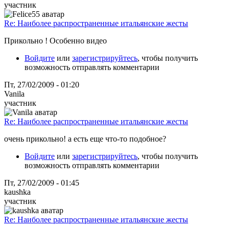
участник
Re: Наиболее распространенные итальянские жесты
Прикольно ! Особенно видео
Войдите
или
зарегистрируйтесь
, чтобы получить
возможность отправлять комментарии
Пт, 27/02/2009 - 01:20
Vanila
участник
Re: Наиболее распространенные итальянские жесты
очень прикольно! а есть еще что-то подобное?
Войдите
или
зарегистрируйтесь
, чтобы получить
возможность отправлять комментарии
Пт, 27/02/2009 - 01:45
kaushka
участник
Re: Наиболее распространенные итальянские жесты