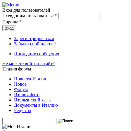
Вход для пользователей
Псевдоним пользователя:
*
Пароль:
*
Зарегистрироваться
Забыли свой пароль?
Последние сообщения
Не можете войти на сайт?
Италия форум
Новости Италии
Новое
Форум
Италия фото
Итальянский язык
Документы в Италию
Рецепты