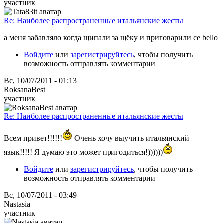
участник
Re: Наиболее распространенные итальянские жесты
а меня забавляло когда щипали за щёку и приговарили ce bello
Войдите
или
зарегистрируйтесь
, чтобы получить
возможность отправлять комментарии
Вс, 10/07/2011 - 01:13
RoksanaBest
участник
Re: Наиболее распространенные итальянские жесты
Всем привет!!!!!!
Очень хочу выучить итальянский
язык!!!!! Я думаю это может пригодиться!))))))
Войдите
или
зарегистрируйтесь
, чтобы получить
возможность отправлять комментарии
Вс, 10/07/2011 - 03:49
Nastasia
участник