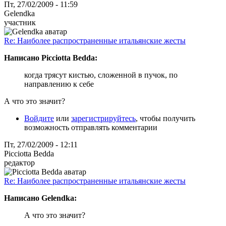
Пт, 27/02/2009 - 11:59
Gelendka
участник
Re: Наиболее распространенные итальянские жесты
Написано Picciotta Bedda:
когда трясут кистью, сложенной в пучок, по
направлению к себе
А что это значит?
Войдите
или
зарегистрируйтесь
, чтобы получить
возможность отправлять комментарии
Пт, 27/02/2009 - 12:11
Picciotta Bedda
редактор
Re: Наиболее распространенные итальянские жесты
Написано Gelendka:
А что это значит?