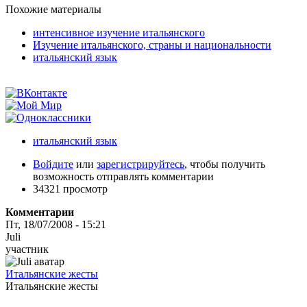
Похожие материалы
интенсивноe изучениe итальянского
Изучение итальянского, страны и национальности
итальянский язык
итальянский язык
Войдите
или
зарегистрируйтесь
, чтобы получить
возможность отправлять комментарии
34321 просмотр
Комментарии
Пт, 18/07/2008 - 15:21
Juli
участник
Итальянские жесты
Итальянские жесты