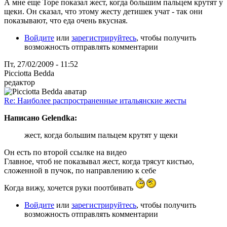
А мне еще Торе показал жест, когда большим пальцем крутят у
щеки. Он сказал, что этому жесту детишек учат - так они
показывают, что еда очень вкусная.
Войдите
или
зарегистрируйтесь
, чтобы получить
возможность отправлять комментарии
Пт, 27/02/2009 - 11:52
Picciotta Bedda
редактор
Re: Наиболее распространенные итальянские жесты
Написано Gelendka:
жест, когда большим пальцем крутят у щеки
Он есть по второй ссылке на видео
Главное, чтоб не показывал жест, когда трясут кистью,
сложенной в пучок, по направлению к себе
Когда вижу, хочется руки поотбивать
Войдите
или
зарегистрируйтесь
, чтобы получить
возможность отправлять комментарии