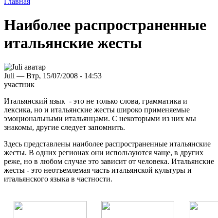
Главная
Наиболее распространенные
итальянские жесты
Juli — Втр, 15/07/2008 - 14:53
участник
Итальянский язык - это не только слова, грамматика и
лексика, но и итальянские жесты широко применяемые
эмоциональными итальянцами. С некоторыми из них мы
знакомы, другие следует запомнить.
Здесь представлены наиболее распространенные итальянские
жесты. В одних регионах они используются чаще, в других
реже, но в любом случае это зависит от человека. Итальянские
жесты - это неотъемлемая часть итальянской культуры и
итальянского языка в частности.