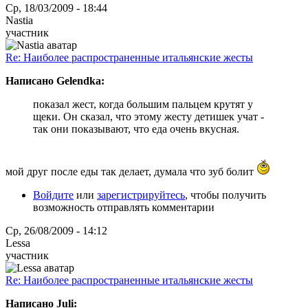
Ср, 18/03/2009 - 18:44
Nastia
участник
Re: Наиболее распространенные итальянские жесты
Написано Gelendka:
показал жест, когда большим пальцем крутят у
щеки. Он сказал, что этому жесту детишек учат -
так они показывают, что еда очень вкусная.
мой друг после еды так делает, думала что зуб болит
Войдите
или
зарегистрируйтесь
, чтобы получить
возможность отправлять комментарии
Ср, 26/08/2009 - 14:12
Lessa
участник
Re: Наиболее распространенные итальянские жесты
Написано Juli: