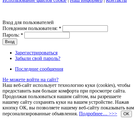
Использование файлов cookie
|
Наш информер
|
Контакты
Вход для пользователей
Псевдоним пользователя:
*
Пароль:
*
Зарегистрироваться
Забыли свой пароль?
Последние сообщения
Не можете войти на сайт?
Наш веб-сайт использует технологию куки (cookies), чтобы
предоставить вам больше комфорта при просмотре сайта.
Продолжая пользоваться нашим сайтом, вы разрешаете
нашему сайту сохранять куки на вашем устройстве. Нажав
кнопку ОК, вы позволяете нашему веб-сайту показывать вам
персонализированные объявления.
Подробнее… >>>
OK