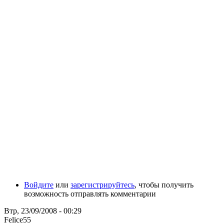
Войдите
или
зарегистрируйтесь
, чтобы получить
возможность отправлять комментарии
Втр, 23/09/2008 - 00:29
Felice55