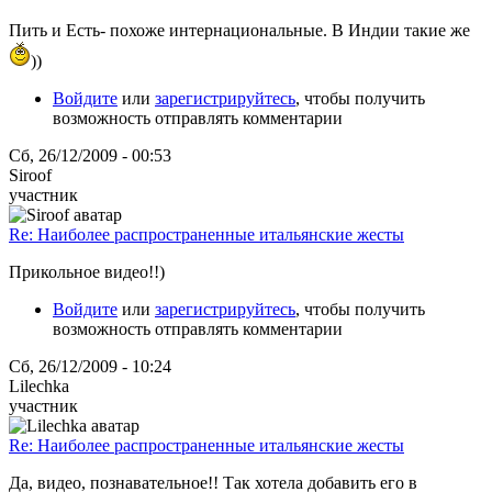
Пить и Есть- похоже интернациональные. В Индии такие же
))
Войдите
или
зарегистрируйтесь
, чтобы получить
возможность отправлять комментарии
Сб, 26/12/2009 - 00:53
Siroof
участник
Re: Наиболее распространенные итальянские жесты
Прикольное видео!!)
Войдите
или
зарегистрируйтесь
, чтобы получить
возможность отправлять комментарии
Сб, 26/12/2009 - 10:24
Lilechka
участник
Re: Наиболее распространенные итальянские жесты
Да, видео, познавательное!! Так хотела добавить его в