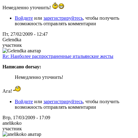
Немедленно уточнить!
Войдите
или
зарегистрируйтесь
, чтобы получить
возможность отправлять комментарии
Пт, 27/02/2009 - 12:47
Gelendka
участник
Re: Наиболее распространенные итальянские жесты
Написано dorsay:
Немедленно уточнить!
Ага!
Войдите
или
зарегистрируйтесь
, чтобы получить
возможность отправлять комментарии
Втр, 17/03/2009 - 17:09
anelikoko
участник