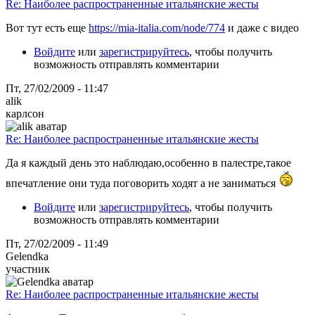
Re: Наиболее распространенные итальянские жесты
Вот тут есть еще
https://mia-italia.com/node/774
и даже с видео
Войдите
или
зарегистрируйтесь
, чтобы получить
возможность отправлять комментарии
Пт, 27/02/2009 - 11:47
alik
карлсон
Re: Наиболее распространенные итальянские жесты
Да я каждый день это наблюдаю,особенно в палестре,такое
впечатление они туда поговорить ходят а не заниматься
Войдите
или
зарегистрируйтесь
, чтобы получить
возможность отправлять комментарии
Пт, 27/02/2009 - 11:49
Gelendka
участник
Re: Наиболее распространенные итальянские жесты