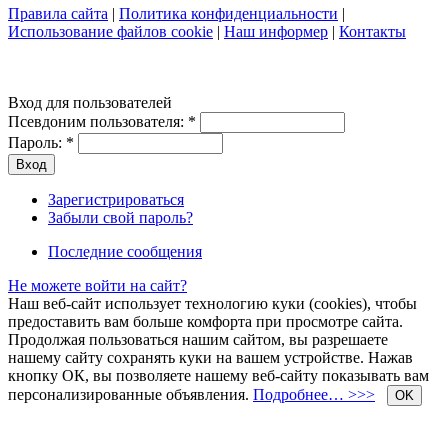
Правила сайта
|
Политика конфиденциальности
|
Использование файлов cookie
|
Наш информер
|
Контакты
Вход для пользователей
Псевдоним пользователя:
*
Пароль:
*
Зарегистрироваться
Забыли свой пароль?
Последние сообщения
Не можете войти на сайт?
Наш веб-сайт использует технологию куки (cookies), чтобы
предоставить вам больше комфорта при просмотре сайта.
Продолжая пользоваться нашим сайтом, вы разрешаете
нашему сайту сохранять куки на вашем устройстве. Нажав
кнопку ОК, вы позволяете нашему веб-сайту показывать вам
персонализированные объявления.
Подробнее… >>>
OK