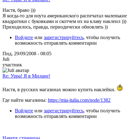
Настя, браво )))
Я когда-то для ноута американского распечатал маленькие
квадратики с буковками и скотчем их на клаву наклеил )))
Приходилось, правда, периодически обновлять ))
Войдите
или
зарегистрируйтесь
, чтобы получить
возможность отправлять комментарии
Пнд, 29/09/2008 - 08:05
Juli
участник
Re: Урра! Я в Милане!
Настя, в русских магазинах можно купить наклейки.
Где найти магазины:
https://mia-italia.com/node/1382
Войдите
или
зарегистрируйтесь
, чтобы получить
возможность отправлять комментарии
Наверх страницы