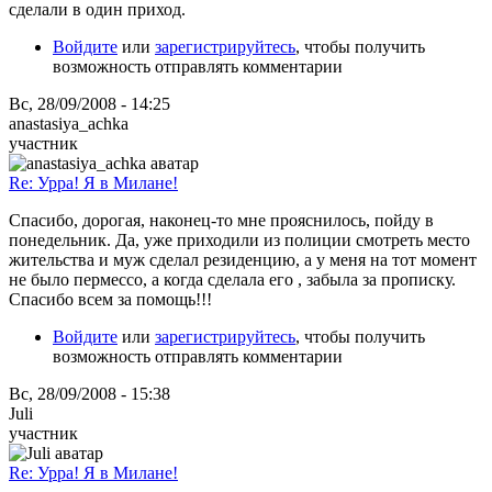
сделали в один приход.
Войдите
или
зарегистрируйтесь
, чтобы получить
возможность отправлять комментарии
Вс, 28/09/2008 - 14:25
anastasiya_achka
участник
Re: Урра! Я в Милане!
Спасибо, дорогая, наконец-то мне прояснилось, пойду в
понедельник. Да, уже приходили из полиции смотреть место
жительства и муж сделал резиденцию, а у меня на тот момент
не было пермессо, а когда сделала его , забыла за прописку.
Спасибо всем за помощь!!!
Войдите
или
зарегистрируйтесь
, чтобы получить
возможность отправлять комментарии
Вс, 28/09/2008 - 15:38
Juli
участник
Re: Урра! Я в Милане!