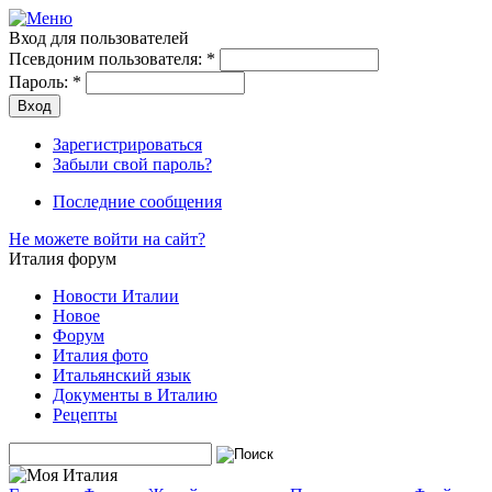
Вход для пользователей
Псевдоним пользователя:
*
Пароль:
*
Зарегистрироваться
Забыли свой пароль?
Последние сообщения
Не можете войти на сайт?
Италия форум
Новости Италии
Новое
Форум
Италия фото
Итальянский язык
Документы в Италию
Рецепты