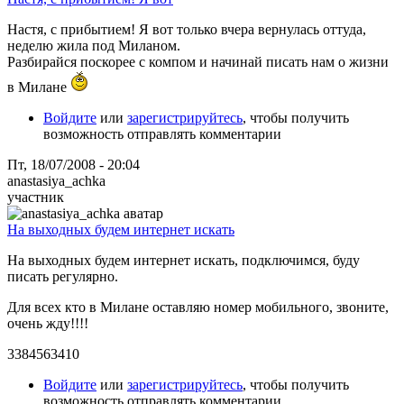
Настя, с прибытием! Я вот только вчера вернулась оттуда,
неделю жила под Миланом.
Разбирайся поскорее с компом и начинай писать нам о жизни
в Милане
Войдите
или
зарегистрируйтесь
, чтобы получить
возможность отправлять комментарии
Пт, 18/07/2008 - 20:04
anastasiya_achka
участник
На выходных будем интернет искать
На выходных будем интернет искать, подключимся, буду
писать регулярно.
Для всех кто в Милане оставляю номер мобильного, звоните,
очень жду!!!!
3384563410
Войдите
или
зарегистрируйтесь
, чтобы получить
возможность отправлять комментарии