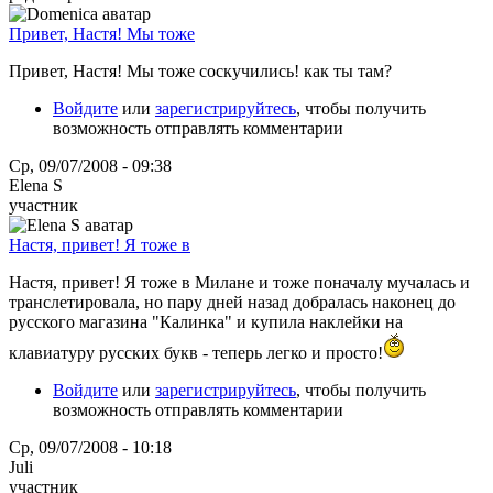
Привет, Настя! Мы тоже
Привет, Настя! Мы тоже соскучились! как ты там?
Войдите
или
зарегистрируйтесь
, чтобы получить
возможность отправлять комментарии
Ср, 09/07/2008 - 09:38
Elena S
участник
Настя, привет! Я тоже в
Настя, привет! Я тоже в Милане и тоже поначалу мучалась и
транслетировала, но пару дней назад добралась наконец до
русского магазина "Калинка" и купила наклейки на
клавиатуру русских букв - теперь легко и просто!
Войдите
или
зарегистрируйтесь
, чтобы получить
возможность отправлять комментарии
Ср, 09/07/2008 - 10:18
Juli
участник