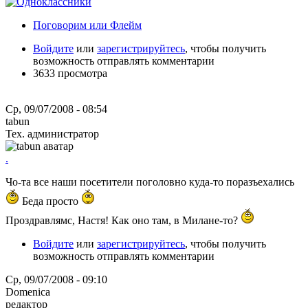
Поговорим или Флейм
Войдите
или
зарегистрируйтесь
, чтобы получить
возможность отправлять комментарии
3633 просмотра
Ср, 09/07/2008 - 08:54
tabun
Тех. администратор
.
Чо-та все наши посетители поголовно куда-то поразъехались
Беда просто
Проздравлямс, Настя! Как оно там, в Милане-то?
Войдите
или
зарегистрируйтесь
, чтобы получить
возможность отправлять комментарии
Ср, 09/07/2008 - 09:10
Domenica
редактор