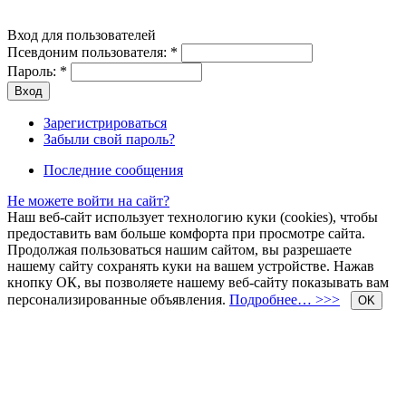
Вход для пользователей
Псевдоним пользователя:
*
Пароль:
*
Зарегистрироваться
Забыли свой пароль?
Последние сообщения
Не можете войти на сайт?
Наш веб-сайт использует технологию куки (cookies), чтобы
предоставить вам больше комфорта при просмотре сайта.
Продолжая пользоваться нашим сайтом, вы разрешаете
нашему сайту сохранять куки на вашем устройстве. Нажав
кнопку ОК, вы позволяете нашему веб-сайту показывать вам
персонализированные объявления.
Подробнее… >>>
OK