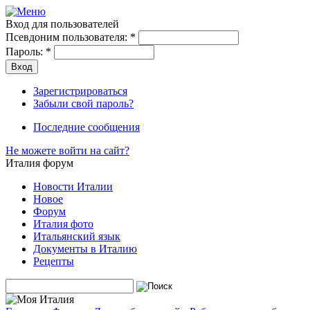
Вход для пользователей
Псевдоним пользователя:
*
Пароль:
*
Зарегистрироваться
Забыли свой пароль?
Последние сообщения
Не можете войти на сайт?
Италия форум
Новости Италии
Новое
Форум
Италия фото
Итальянский язык
Документы в Италию
Рецепты