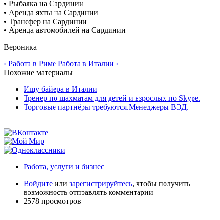
• Рыбалка на Сардинии
• Аренда яхты на Сардинии
• Трансфер на Сардинии
• Аренда автомобилей на Сардинии
Вероника
‹ Работа в Риме
Работа в Италии ›
Похожие материалы
Ищу байера в Италии
Тренер по шахматам для детей и взрослых по Skype.
Торговые партнёры требуются.Менеджеры ВЭД.
Работа, услуги и бизнес
Войдите
или
зарегистрируйтесь
, чтобы получить
возможность отправлять комментарии
2578 просмотров