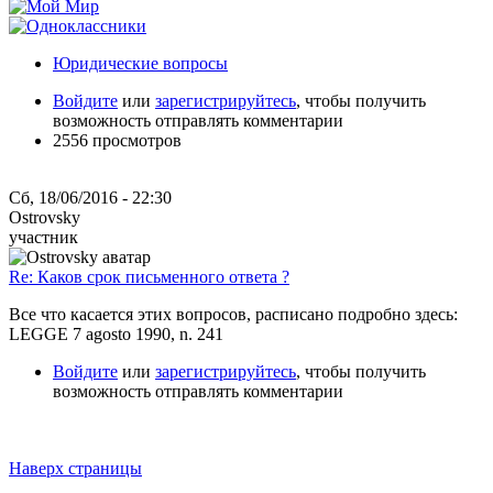
Юридические вопросы
Войдите
или
зарегистрируйтесь
, чтобы получить
возможность отправлять комментарии
2556 просмотров
Сб, 18/06/2016 - 22:30
Ostrovsky
участник
Re: Каков срок письменного ответа ?
Все что касается этих вопросов, расписано подробно здесь:
LEGGE 7 agosto 1990, n. 241
Войдите
или
зарегистрируйтесь
, чтобы получить
возможность отправлять комментарии
Наверх страницы