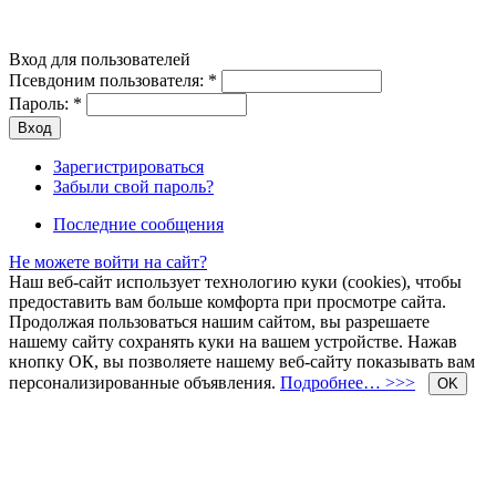
Вход для пользователей
Псевдоним пользователя:
*
Пароль:
*
Зарегистрироваться
Забыли свой пароль?
Последние сообщения
Не можете войти на сайт?
Наш веб-сайт использует технологию куки (cookies), чтобы
предоставить вам больше комфорта при просмотре сайта.
Продолжая пользоваться нашим сайтом, вы разрешаете
нашему сайту сохранять куки на вашем устройстве. Нажав
кнопку ОК, вы позволяете нашему веб-сайту показывать вам
персонализированные объявления.
Подробнее… >>>
OK