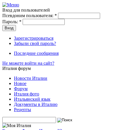
Вход для пользователей
Псевдоним пользователя:
*
Пароль:
*
Зарегистрироваться
Забыли свой пароль?
Последние сообщения
Не можете войти на сайт?
Италия форум
Новости Италии
Новое
Форум
Италия фото
Итальянский язык
Документы в Италию
Рецепты