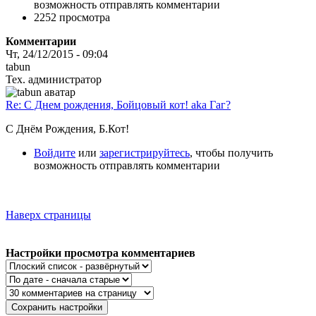
возможность отправлять комментарии
2252 просмотра
Комментарии
Чт, 24/12/2015 - 09:04
tabun
Тех. администратор
Re: C Днем рождения, Бойцовый кот! aka Гаг?
С Днём Рождения, Б.Кот!
Войдите
или
зарегистрируйтесь
, чтобы получить
возможность отправлять комментарии
Наверх страницы
Настройки просмотра комментариев