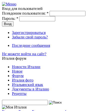
Вход для пользователей
Псевдоним пользователя:
*
Пароль:
*
Зарегистрироваться
Забыли свой пароль?
Последние сообщения
Не можете войти на сайт?
Италия форум
Новости Италии
Новое
Форум
Италия фото
Итальянский язык
Документы в Италию
Рецепты