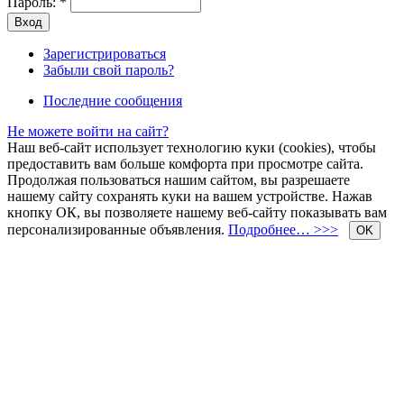
Пароль:
*
Зарегистрироваться
Забыли свой пароль?
Последние сообщения
Не можете войти на сайт?
Наш веб-сайт использует технологию куки (cookies), чтобы
предоставить вам больше комфорта при просмотре сайта.
Продолжая пользоваться нашим сайтом, вы разрешаете
нашему сайту сохранять куки на вашем устройстве. Нажав
кнопку ОК, вы позволяете нашему веб-сайту показывать вам
персонализированные объявления.
Подробнее… >>>
OK