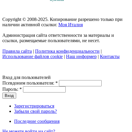
Copyright © 2008-2025. Копирование разрешено только при
наличии активной ссылки:
Моя Италия
Администрация сайта ответственности за материалы и
ссылки, размещаемые пользователями, не несет.
Правила сайта
|
Политика конфиденциальности
|
Использование файлов cookie
|
Наш информер
|
Контакты
Вход для пользователей
Псевдоним пользователя:
*
Пароль:
*
Зарегистрироваться
Забыли свой пароль?
Последние сообщения
Не можете войти на сайт?