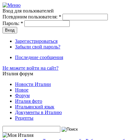
Вход для пользователей
Псевдоним пользователя:
*
Пароль:
*
Зарегистрироваться
Забыли свой пароль?
Последние сообщения
Не можете войти на сайт?
Италия форум
Новости Италии
Новое
Форум
Италия фото
Итальянский язык
Документы в Италию
Рецепты