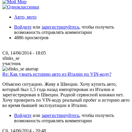
Авто, мото
Войдите
или
зарегистрируйтесь
, чтобы получить
возможность отправлять комментарии
4886 просмотров
Сб, 14/06/2014 - 18:05
sfinks_se
участник
Re: Как узнать историю авто из Италии по VIN-коду?
Объясню ситуацию. Живу в Швеции. Хочу купить авто,
который был 1,5 года назад импортирован из Италии и
зарегистрирован в Швеции. Родной сервисной книжки нет.
Хочу проверить по VIN-коду реальный пробег и историю авто
во время бывшей эксплуатации в Италии.
Войдите
или
зарегистрируйтесь
, чтобы получить
возможность отправлять комментарии
Сб, 14/06/2014 - 20:48