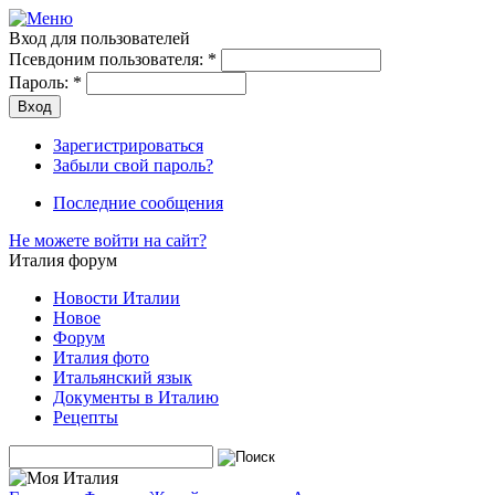
Вход для пользователей
Псевдоним пользователя:
*
Пароль:
*
Зарегистрироваться
Забыли свой пароль?
Последние сообщения
Не можете войти на сайт?
Италия форум
Новости Италии
Новое
Форум
Италия фото
Итальянский язык
Документы в Италию
Рецепты