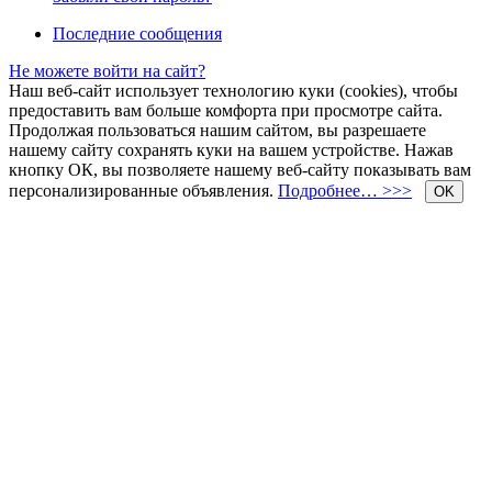
Последние сообщения
Не можете войти на сайт?
Наш веб-сайт использует технологию куки (cookies), чтобы
предоставить вам больше комфорта при просмотре сайта.
Продолжая пользоваться нашим сайтом, вы разрешаете
нашему сайту сохранять куки на вашем устройстве. Нажав
кнопку ОК, вы позволяете нашему веб-сайту показывать вам
персонализированные объявления.
Подробнее… >>>
OK