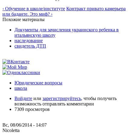
‹ Обучение в школе/институте
Контракт привато камерьера
или баданте. Это миф? ›
Похожие материалы
Документы для зачисления украинского ребенка в
итальянскую школу
наследование
свидетель ДТП
Юридические вопросы
школа
Войдите
или
зарегистрируйтесь
, чтобы получить
возможность отправлять комментарии
7309 просмотров
Вс, 08/06/2014 - 14:07
Nicoletta