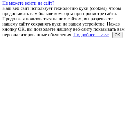
Не можете войти на сайт?
Наш веб-сайт использует технологию куки (cookies), чтобы
предоставить вам больше комфорта при просмотре сайта.
Продолжая пользоваться нашим сайтом, вы разрешаете
нашему сайту сохранять куки на вашем устройстве. Нажав
кнопку ОК, вы позволяете нашему веб-сайту показывать вам
персонализированные объявления.
Подробнее… >>>
OK