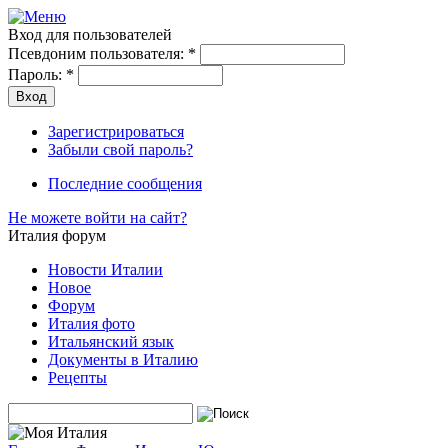
Вход для пользователей
Псевдоним пользователя:
*
Пароль:
*
Зарегистрироваться
Забыли свой пароль?
Последние сообщения
Не можете войти на сайт?
Италия форум
Новости Италии
Новое
Форум
Италия фото
Итальянский язык
Документы в Италию
Рецепты