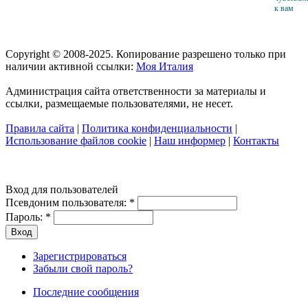
к вам
Copyright © 2008-2025. Копирование разрешено только при
наличии активной ссылки:
Моя Италия
Администрация сайта ответственности за материалы и
ссылки, размещаемые пользователями, не несет.
Правила сайта
|
Политика конфиденциальности
|
Использование файлов cookie
|
Наш информер
|
Контакты
Вход для пользователей
Псевдоним пользователя:
*
Пароль:
*
Зарегистрироваться
Забыли свой пароль?
Последние сообщения