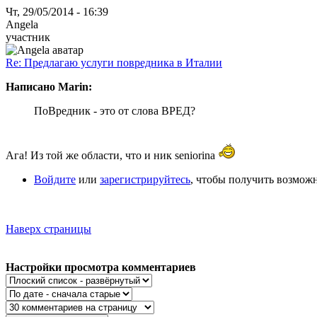
Чт, 29/05/2014 - 16:39
Angela
участник
Re: Предлагаю услуги повредника в Италии
Написано Marin:
ПоВредник - это от слова ВРЕД?
Ага! Из той же области, что и ник seniorina
Войдите
или
зарегистрируйтесь
, чтобы получить возмож
Наверх страницы
Настройки просмотра комментариев