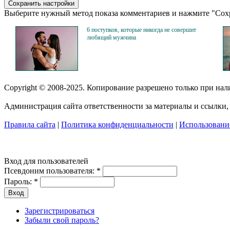
Выберите нужный метод показа комментариев и нажмите "Сохр
6 поступков, которые никогда не совершит
любящий мужчина
Copyright © 2008-2025. Копирование разрешено только при на
Администрация сайта ответственности за материалы и ссылки, 
Правила сайта
|
Политика конфиденциальности
|
Использование
Вход для пользователей
Псевдоним пользователя:
*
Пароль:
*
Зарегистрироваться
Забыли свой пароль?