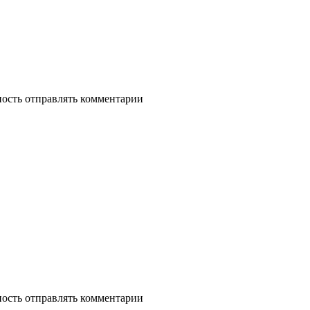
ность отправлять комментарии
ность отправлять комментарии