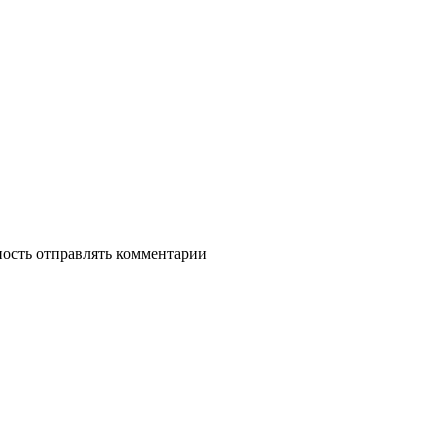
ность отправлять комментарии