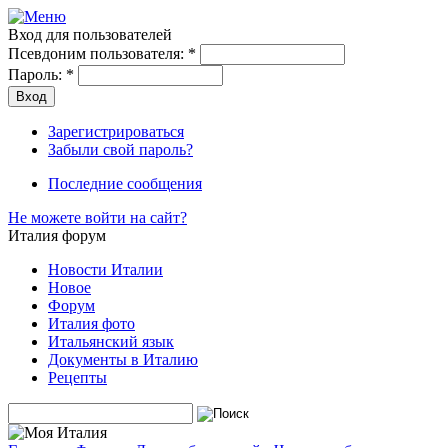
Вход для пользователей
Псевдоним пользователя:
*
Пароль:
*
Зарегистрироваться
Забыли свой пароль?
Последние сообщения
Не можете войти на сайт?
Италия форум
Новости Италии
Новое
Форум
Италия фото
Итальянский язык
Документы в Италию
Рецепты