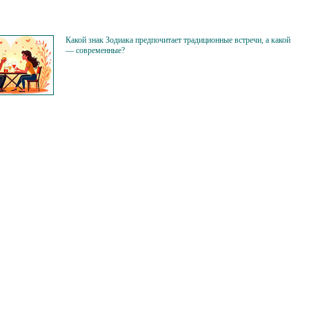
Какой знак Зодиака предпочитает традиционные встречи, а какой
— современные?