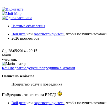
Частные объявления
Войдите
или
зарегистрируйтесь
, чтобы получить возмож
2626 просмотров
Ср, 28/05/2014 - 20:15
Marin
участник
Re: Предлагаю услуги повредника в Италии
Написано seniorina:
Предлагаю услуги повредника
ПоВредник - это от слова ВРЕД?
Войдите
или
зарегистрируйтесь
, чтобы получить возмож