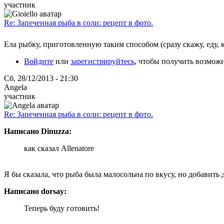
участник
Re: Запеченная рыба в соли: рецепт в фото.
Ела рыбку, приготовленную таким способом (сразу скажу, еду, 
Войдите
или
зарегистрируйтесь
, чтобы получить возмож
Сб, 28/12/2013 - 21:30
Angela
участник
Re: Запеченная рыба в соли: рецепт в фото.
Написано Dinuzza:
как сказал Allenatore
Я бы сказала, что рыба была малосольна по вкусу, но добавить 
Написано dorsay:
Теперь буду готовить!