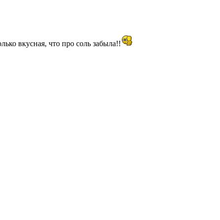
ько вкусная, что про соль забыла!!