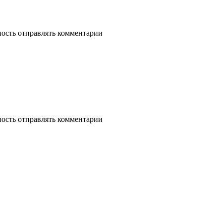
ность отправлять комментарии
ность отправлять комментарии