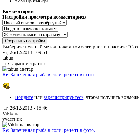
5224 просмотра
Комментарии
Настройки просмотра комментариев
Выберите нужный метод показа комментариев и нажмите "Сохр
Чт, 26/12/2013 - 09:51
tabun
Тех. администратор
Re: Запеченная рыба в соли: рецепт в фото.
Войдите
или
зарегистрируйтесь
, чтобы получить возмож
Чт, 26/12/2013 - 15:46
Viktoriia
участник
Re: Запеченная рыба в соли: рецепт в фото.