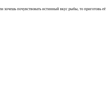
сли хочешь почувствовать истинный вкус рыбы, то приготовь её