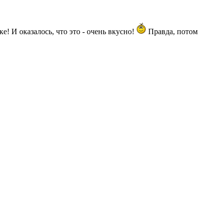
! И оказалось, что это - очень вкусно!
Правда, потом