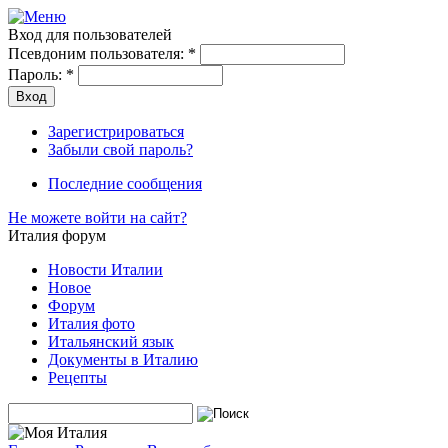
Вход для пользователей
Псевдоним пользователя:
*
Пароль:
*
Зарегистрироваться
Забыли свой пароль?
Последние сообщения
Не можете войти на сайт?
Италия форум
Новости Италии
Новое
Форум
Италия фото
Итальянский язык
Документы в Италию
Рецепты