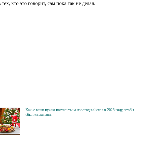
ех, кто это говорит, сам пока так не делал.
Какие вещи нужно поставить на новогодний стол в 2026 году, чтобы
сбылись желания