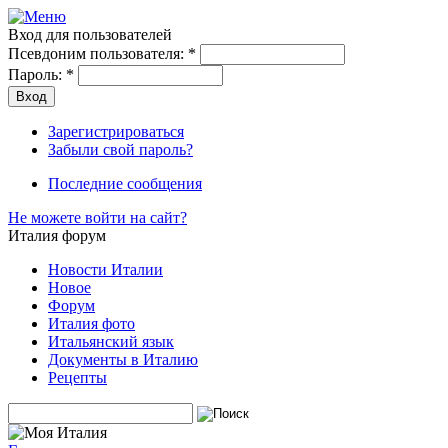
Вход для пользователей
Псевдоним пользователя:
*
Пароль:
*
Зарегистрироваться
Забыли свой пароль?
Последние сообщения
Не можете войти на сайт?
Италия форум
Новости Италии
Новое
Форум
Италия фото
Итальянский язык
Документы в Италию
Рецепты