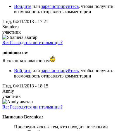
Войдите
или
зарегистрируйтесь
, чтобы получить
возможность отправлять комментарии
Пнд, 04/11/2013 - 17:21
Straniera
участник
Re: Разводятся ли итальянцы?
mimimoscow
Я склонна к авантюрам
Войдите
или
зарегистрируйтесь
, чтобы получить
возможность отправлять комментарии
Пнд, 04/11/2013 - 18:15
Anniy
участник
Re: Разводятся ли итальянцы?
Написано Berenica:
Присоединяюсь к тем, кто находит полезными