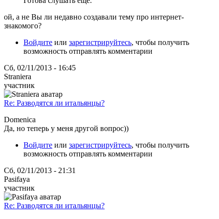
Готова слушать еще.
ой, а не Вы ли недавно создавали тему про интернет-
знакомого?
Войдите
или
зарегистрируйтесь
, чтобы получить
возможность отправлять комментарии
Сб, 02/11/2013 - 16:45
Straniera
участник
Re: Разводятся ли итальянцы?
Domenica
Да, но теперь у меня другой вопрос))
Войдите
или
зарегистрируйтесь
, чтобы получить
возможность отправлять комментарии
Сб, 02/11/2013 - 21:31
Pasifaya
участник
Re: Разводятся ли итальянцы?