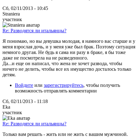
Сб, 02/11/2013 - 10:45
Straniera
участник
Re: Разводятся ли итальянцы?
Я понимаю, но вы девушка молодая, я намного вас старше и у
меня взрослая дочь, и у меня уже был брак. Поэтому ситуация
немного другая. Не будь я сама ни разу в браке, я бы тоже
даже не посмотрела на не разведенного.
Да...и еще он написал, что жена не хочет развода, чтобы
ничего не делить, чтобы все их имущество досталось только
детям.
Войдите
или
зарегистрируйтесь
, чтобы получить
возможность отправлять комментарии
Сб, 02/11/2013 - 11:18
Eka
участник
Re: Разводятся ли итальянцы?
Только вам решать - жить или не жить с вашим мужчиной.