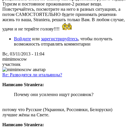
Туризм и постоянное проживание-2 разные вещи.
Повстречайтесь, посмотрите на него в разных ситуациях, а
потом САМОСТОЯТЕЛЬНО будете принимать решения-
жизнь то ваша, Straniera, решать только Вам. В любом случае,
удачи и не теряйте голову!!!!
Войдите
или
зарегистрируйтесь
, чтобы получить
возможность отправлять комментарии
Вс, 03/11/2013 - 11:04
mimimoscow
участник
Re: Разводятся ли итальянцы?
Написано Straniera:
Почему они усиленно ищут россиянок?
потому что Русские (Украинки, Россиянки, Белоруски)
лучшие жёны на Свете.
Написано Straniera: