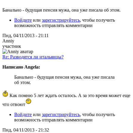
Банально - будущая пенсия мужа, она уже писала об этом.
Войдите
или
зарегистрируйтесь
, чтобы получить
возможность отправлять комментарии
Пнд, 04/11/2013 - 21:11
Anniy
участник
Re: Разводятся ли итальянцы?
Написано Angela:
Банально - будущая пенсия мужа, она уже писала
об этом.
Как помню 5 лет ждать осталось. А за это время может еще
что отвоют
Войдите
или
зарегистрируйтесь
, чтобы получить
возможность отправлять комментарии
Пнд, 04/11/2013 - 21:32