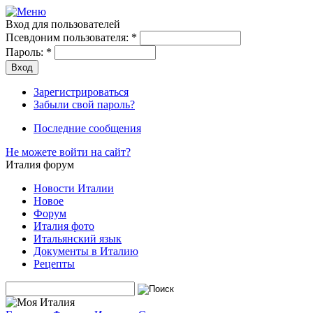
Вход для пользователей
Псевдоним пользователя:
*
Пароль:
*
Зарегистрироваться
Забыли свой пароль?
Последние сообщения
Не можете войти на сайт?
Италия форум
Новости Италии
Новое
Форум
Италия фото
Итальянский язык
Документы в Италию
Рецепты