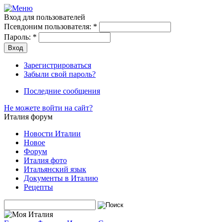
Вход для пользователей
Псевдоним пользователя:
*
Пароль:
*
Зарегистрироваться
Забыли свой пароль?
Последние сообщения
Не можете войти на сайт?
Италия форум
Новости Италии
Новое
Форум
Италия фото
Итальянский язык
Документы в Италию
Рецепты