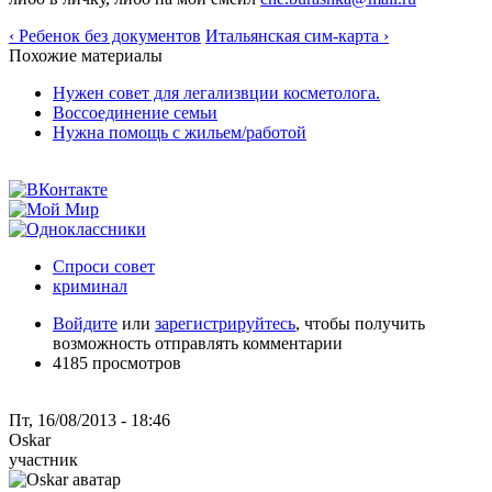
‹ Ребенок без документов
Итальянская сим-карта ›
Похожие материалы
Нужен совет для легализвции косметолога.
Воссоединение семьи
Нужна помощь с жильем/работой
Спроси совет
криминал
Войдите
или
зарегистрируйтесь
, чтобы получить
возможность отправлять комментарии
4185 просмотров
Пт, 16/08/2013 - 18:46
Oskar
участник