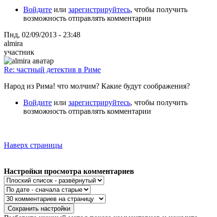
Войдите
или
зарегистрируйтесь
, чтобы получить
возможность отправлять комментарии
Пнд, 02/09/2013 - 23:48
almira
участник
Re: частный детектив в Риме
Народ из Рима! что молчим? Какие будут соображения?
Войдите
или
зарегистрируйтесь
, чтобы получить
возможность отправлять комментарии
Наверх страницы
Настройки просмотра комментариев