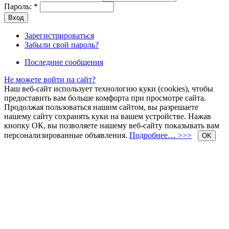
Пароль:
*
Зарегистрироваться
Забыли свой пароль?
Последние сообщения
Не можете войти на сайт?
Наш веб-сайт использует технологию куки (cookies), чтобы
предоставить вам больше комфорта при просмотре сайта.
Продолжая пользоваться нашим сайтом, вы разрешаете
нашему сайту сохранять куки на вашем устройстве. Нажав
кнопку ОК, вы позволяете нашему веб-сайту показывать вам
персонализированные объявления.
Подробнее… >>>
OK