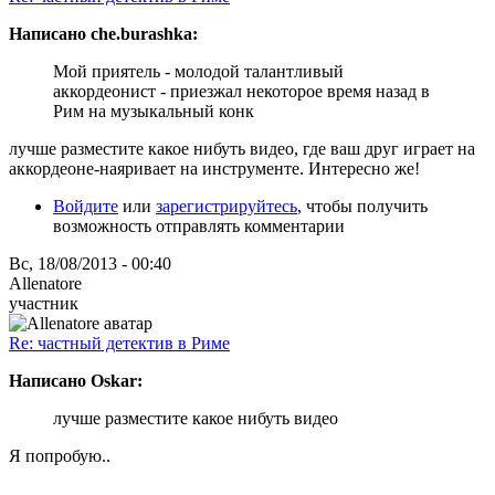
Написано che.burashka:
Мой приятель - молодой талантливый
аккордеонист - приезжал некоторое время назад в
Рим на музыкальный конк
лучше разместите какое нибуть видео, где ваш друг играет на
аккордеоне-наяривает на инструменте. Интересно же!
Войдите
или
зарегистрируйтесь
, чтобы получить
возможность отправлять комментарии
Вс, 18/08/2013 - 00:40
Allenatore
участник
Re: частный детектив в Риме
Написано Oskar:
лучше разместите какое нибуть видео
Я попробую..