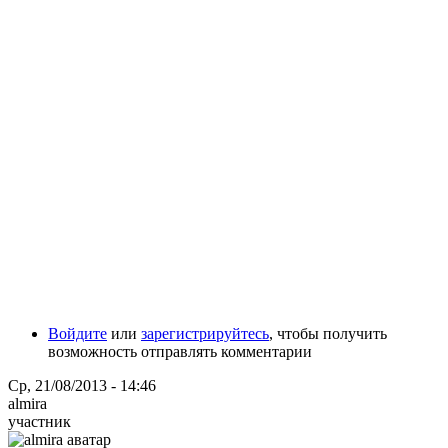
Войдите
или
зарегистрируйтесь
, чтобы получить
возможность отправлять комментарии
Ср, 21/08/2013 - 14:46
almira
участник