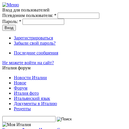
Вход для пользователей
Псевдоним пользователя:
*
Пароль:
*
Зарегистрироваться
Забыли свой пароль?
Последние сообщения
Не можете войти на сайт?
Италия форум
Новости Италии
Новое
Форум
Италия фото
Итальянский язык
Документы в Италию
Рецепты