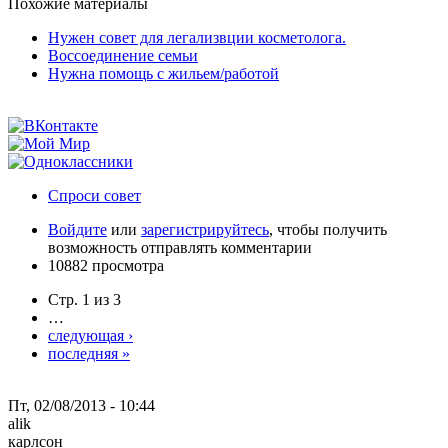
Похожие материалы
Нужен совет для легализвции косметолога.
Воссоединение семьи
Нужна помощь с жильем/работой
Спроси совет
Войдите
или
зарегистрируйтесь
, чтобы получить
возможность отправлять комментарии
10882 просмотра
Стр. 1 из 3
…
следующая ›
последняя »
Пт, 02/08/2013 - 10:44
alik
карлсон