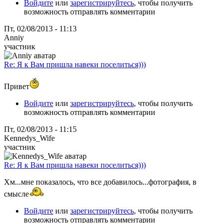
Войдите
или
зарегистрируйтесь
, чтобы получить
возможность отправлять комментарии
Пт, 02/08/2013 - 11:13
Anniy
участник
Re: Я к Вам пришла навеки поселиться)))
Привет
Войдите
или
зарегистрируйтесь
, чтобы получить
возможность отправлять комментарии
Пт, 02/08/2013 - 11:15
Kennedys_Wife
участник
Re: Я к Вам пришла навеки поселиться)))
Хм...мне показалось, что все добавилось...фотография, в
смысле
Войдите
или
зарегистрируйтесь
, чтобы получить
возможность отправлять комментарии