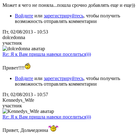
Может я чего не поняла...пошла срочно добавлять еще и еще))
Войдите
или
зарегистрируйтесь
, чтобы получить
возможность отправлять комментарии
Пт, 02/08/2013 - 10:53
dolcedonna
участник
Re: Я к Вам пришла навеки поселиться)))
Привет!!!!
Войдите
или
зарегистрируйтесь
, чтобы получить
возможность отправлять комментарии
Пт, 02/08/2013 - 10:57
Kennedys_Wife
участник
Re: Я к Вам пришла навеки поселиться)))
Привет, Дольчедонна