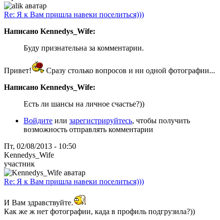
Re: Я к Вам пришла навеки поселиться)))
Написано Kennedys_Wife:
Буду признательна за комментарии.
Привет!
Сразу столько вопросов и ни одной фотографии...
Написано Kennedys_Wife:
Есть ли шансы на личное счастье?))
Войдите
или
зарегистрируйтесь
, чтобы получить
возможность отправлять комментарии
Пт, 02/08/2013 - 10:50
Kennedys_Wife
участник
Re: Я к Вам пришла навеки поселиться)))
И Вам здравствуйте.
Как же ж нет фотографии, када в профиль подгрузила?))