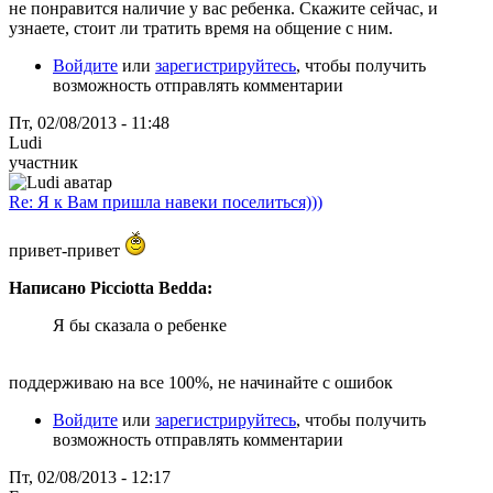
не понравится наличие у вас ребенка. Скажите сейчас, и
узнаете, стоит ли тратить время на общение с ним.
Войдите
или
зарегистрируйтесь
, чтобы получить
возможность отправлять комментарии
Пт, 02/08/2013 - 11:48
Ludi
участник
Re: Я к Вам пришла навеки поселиться)))
привет-привет
Написано Picciotta Bedda:
Я бы сказала о ребенке
поддерживаю на все 100%, не начинайте с ошибок
Войдите
или
зарегистрируйтесь
, чтобы получить
возможность отправлять комментарии
Пт, 02/08/2013 - 12:17