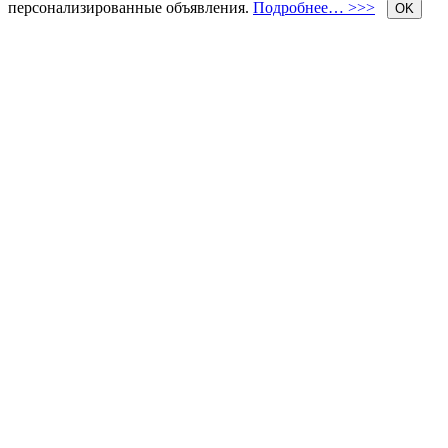
персонализированные объявления.
Подробнее… >>>
OK