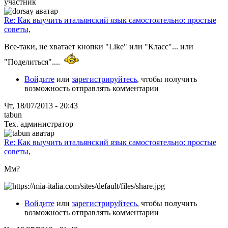
участник
Re: Как выучить итальянский язык самостоятельно: простые
советы,
Все-таки, не хватает кнопки "Like" или "Класс"... или
"Поделиться"....
Войдите
или
зарегистрируйтесь
, чтобы получить
возможность отправлять комментарии
Чт, 18/07/2013 - 20:43
tabun
Тех. администратор
Re: Как выучить итальянский язык самостоятельно: простые
советы,
Мм?
Войдите
или
зарегистрируйтесь
, чтобы получить
возможность отправлять комментарии