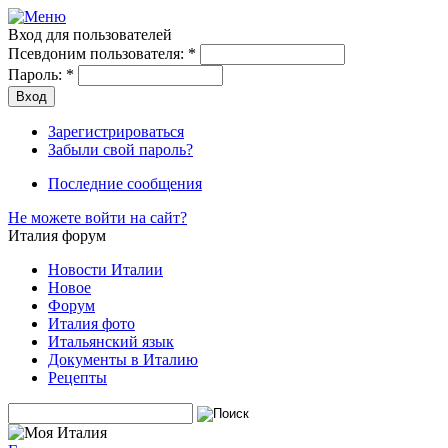
Вход для пользователей
Псевдоним пользователя:
*
Пароль:
*
Зарегистрироваться
Забыли свой пароль?
Последние сообщения
Не можете войти на сайт?
Италия форум
Новости Италии
Новое
Форум
Италия фото
Итальянский язык
Документы в Италию
Рецепты