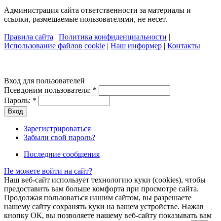
Администрация сайта ответственности за материалы и
ссылки, размещаемые пользователями, не несет.
Правила сайта
|
Политика конфиденциальности
|
Использование файлов cookie
|
Наш информер
|
Контакты
Вход для пользователей
Псевдоним пользователя:
*
Пароль:
*
Зарегистрироваться
Забыли свой пароль?
Последние сообщения
Не можете войти на сайт?
Наш веб-сайт использует технологию куки (cookies), чтобы
предоставить вам больше комфорта при просмотре сайта.
Продолжая пользоваться нашим сайтом, вы разрешаете
нашему сайту сохранять куки на вашем устройстве. Нажав
кнопку ОК, вы позволяете нашему веб-сайту показывать вам