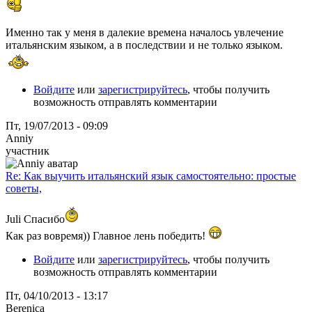
Именно так у меня в далекие времена началось увлечение
итальянским языком, а в последствии и не только языком.
Войдите
или
зарегистрируйтесь
, чтобы получить
возможность отправлять комментарии
Пт, 19/07/2013 - 09:09
Anniy
участник
Re: Как выучить итальянский язык самостоятельно: простые
советы,
Juli Спасибо
Как раз вовремя)) Главное лень победить!
Войдите
или
зарегистрируйтесь
, чтобы получить
возможность отправлять комментарии
Пт, 04/10/2013 - 13:17
Berenica