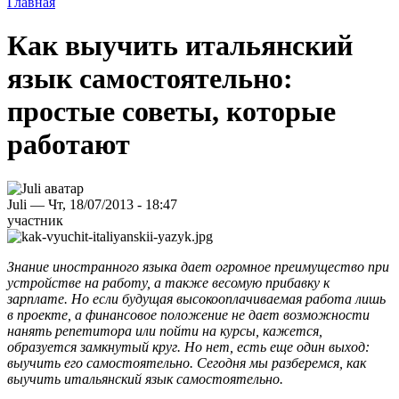
Главная
Как выучить итальянский
язык самостоятельно:
простые советы, которые
работают
Juli — Чт, 18/07/2013 - 18:47
участник
Знание иностранного языка дает огромное преимущество при
устройстве на работу, а также весомую прибавку к
зарплате. Но если будущая высокооплачиваемая работа лишь
в проекте, а финансовое положение не дает возможности
нанять репетитора или пойти на курсы, кажется,
образуется замкнутый круг. Но нет, есть еще один выход:
выучить его самостоятельно. Сегодня мы разберемся, как
выучить итальянский язык самостоятельно.