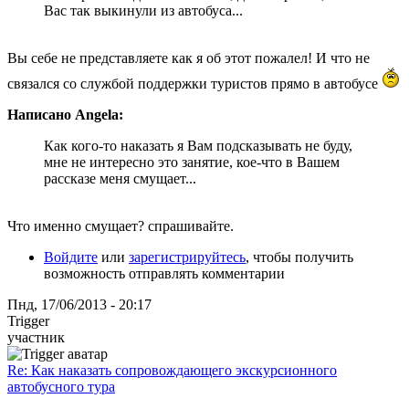
Вас так выкинули из автобуса...
Вы себе не представляете как я об этот пожалел! И что не
связался со службой поддержки туристов прямо в автобусе
Написано Angela:
Как кого-то наказать я Вам подсказывать не буду,
мне не интересно это занятие, кое-что в Вашем
рассказе меня смущает...
Что именно смущает? спрашивайте.
Войдите
или
зарегистрируйтесь
, чтобы получить
возможность отправлять комментарии
Пнд, 17/06/2013 - 20:17
Trigger
участник
Re: Как наказать сопровождающего экскурсионного
автобусного тура