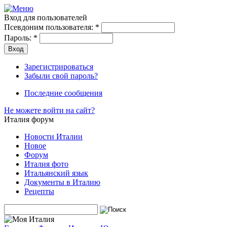
Вход для пользователей
Псевдоним пользователя:
*
Пароль:
*
Зарегистрироваться
Забыли свой пароль?
Последние сообщения
Не можете войти на сайт?
Италия форум
Новости Италии
Новое
Форум
Италия фото
Итальянский язык
Документы в Италию
Рецепты