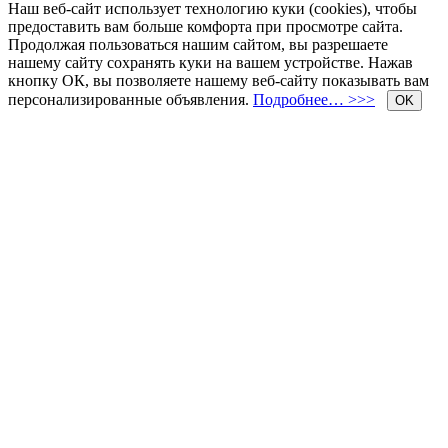
Наш веб-сайт использует технологию куки (cookies), чтобы
предоставить вам больше комфорта при просмотре сайта.
Продолжая пользоваться нашим сайтом, вы разрешаете
нашему сайту сохранять куки на вашем устройстве. Нажав
кнопку ОК, вы позволяете нашему веб-сайту показывать вам
персонализированные объявления.
Подробнее… >>>
OK