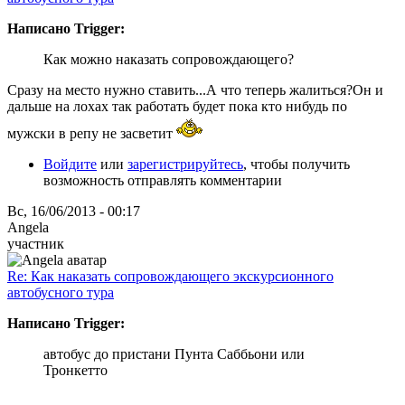
Написано Trigger:
Как можно наказать сопровождающего?
Сразу на место нужно ставить...А что теперь жалиться?Он и
дальше на лохах так работать будет пока кто нибудь по
мужски в репу не засветит
Войдите
или
зарегистрируйтесь
, чтобы получить
возможность отправлять комментарии
Вс, 16/06/2013 - 00:17
Angela
участник
Re: Как наказать сопровождающего экскурсионного
автобусного тура
Написано Trigger:
автобус до пристани Пунта Саббьони или
Тронкетто