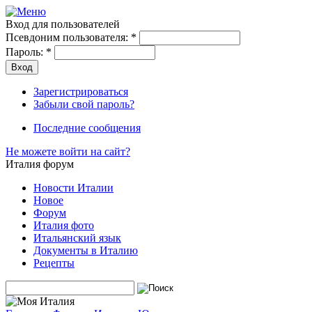
Вход для пользователей
Псевдоним пользователя:
*
Пароль:
*
Зарегистрироваться
Забыли свой пароль?
Последние сообщения
Не можете войти на сайт?
Италия форум
Новости Италии
Новое
Форум
Италия фото
Итальянский язык
Документы в Италию
Рецепты