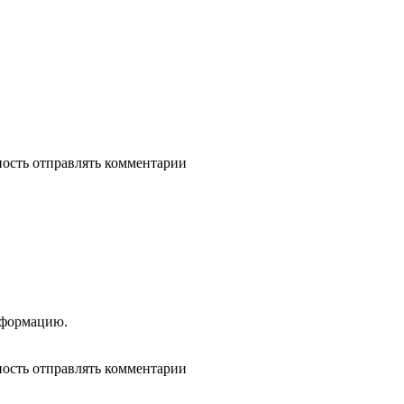
ность отправлять комментарии
нформацию.
ность отправлять комментарии