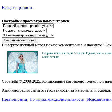
Наверх страницы
Настройки просмотра комментариев
Выберите нужный метод показа комментариев и нажмите "Сохр
Неприкосновенные леди: 5 знаков Зодиака, чьего вним
очень сложно
Copyright © 2008-2025. Копирование разрешено только при на
Администрация сайта ответственности за материалы и ссылки, 
Правила сайта
|
Политика конфиденциальности
|
Использование