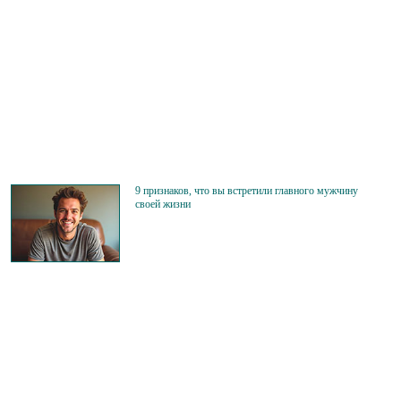
9 признаков, что вы встретили главного мужчину
своей жизни