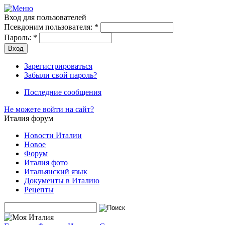
Вход для пользователей
Псевдоним пользователя:
*
Пароль:
*
Зарегистрироваться
Забыли свой пароль?
Последние сообщения
Не можете войти на сайт?
Италия форум
Новости Италии
Новое
Форум
Италия фото
Итальянский язык
Документы в Италию
Рецепты