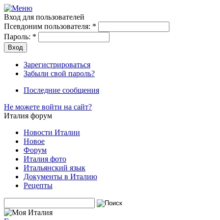
Вход для пользователей
Псевдоним пользователя:
*
Пароль:
*
Зарегистрироваться
Забыли свой пароль?
Последние сообщения
Не можете войти на сайт?
Италия форум
Новости Италии
Новое
Форум
Италия фото
Итальянский язык
Документы в Италию
Рецепты