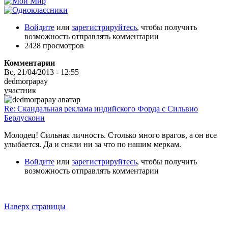
Войдите
или
зарегистрируйтесь
, чтобы получить
возможность отправлять комментарии
2428 просмотров
Комментарии
Вс, 21/04/2013 - 12:55
dedmorpapay
участник
Re: Скандальная реклама индийского Форда с Сильвио
Берлускони
Молодец! Сильная личность. Столько много врагов, а он все
улыбается. Да и сняли ни за что по нашим меркам.
Войдите
или
зарегистрируйтесь
, чтобы получить
возможность отправлять комментарии
Наверх страницы