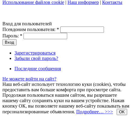
Использование файлов cookie
|
Наш информер
|
Контакты
Вход для пользователей
Псевдоним пользователя:
*
Пароль:
*
Зарегистрироваться
Забыли свой пароль?
Последние сообщения
Не можете войти на сайт?
Наш веб-сайт использует технологию куки (cookies), чтобы
предоставить вам больше комфорта при просмотре сайта.
Продолжая пользоваться нашим сайтом, вы разрешаете
нашему сайту сохранять куки на вашем устройстве. Нажав
кнопку ОК, вы позволяете нашему веб-сайту показывать вам
персонализированные объявления.
Подробнее… >>>
OK