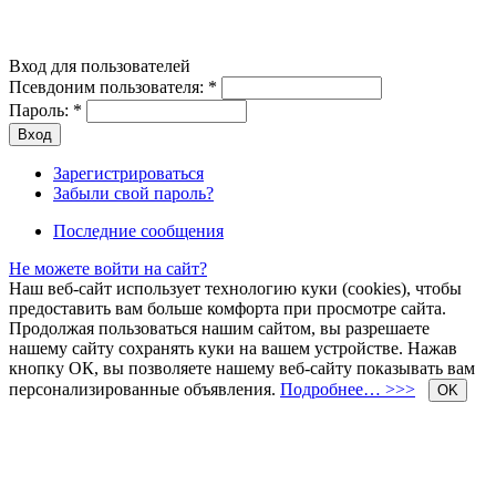
Вход для пользователей
Псевдоним пользователя:
*
Пароль:
*
Зарегистрироваться
Забыли свой пароль?
Последние сообщения
Не можете войти на сайт?
Наш веб-сайт использует технологию куки (cookies), чтобы
предоставить вам больше комфорта при просмотре сайта.
Продолжая пользоваться нашим сайтом, вы разрешаете
нашему сайту сохранять куки на вашем устройстве. Нажав
кнопку ОК, вы позволяете нашему веб-сайту показывать вам
персонализированные объявления.
Подробнее… >>>
OK