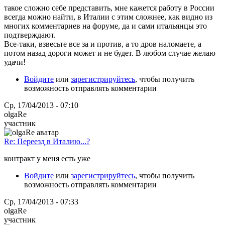
такое сложно себе представить, мне кажется работу в России
всегда можно найти, в Италии с этим сложнее, как видно из
многих комментариев на форуме, да и сами итальянцы это
подтверждают.
Все-таки, взвесьте все за и против, а то дров наломаете, а
потом назад дороги может и не будет. В любом случае желаю
удачи!
Войдите
или
зарегистрируйтесь
, чтобы получить
возможность отправлять комментарии
Ср, 17/04/2013 - 07:10
olgaRe
участник
Re: Переезд в Италию...?
контракт у меня есть уже
Войдите
или
зарегистрируйтесь
, чтобы получить
возможность отправлять комментарии
Ср, 17/04/2013 - 07:33
olgaRe
участник