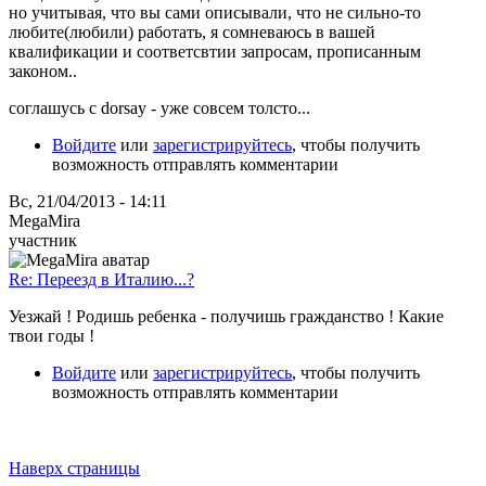
но учитывая, что вы сами описывали, что не сильно-то
любите(любили) работать, я сомневаюсь в вашей
квалификации и соответсвтии запросам, прописанным
законом..
соглашусь с dorsay - уже совсем толсто...
Войдите
или
зарегистрируйтесь
, чтобы получить
возможность отправлять комментарии
Вс, 21/04/2013 - 14:11
MegaMira
участник
Re: Переезд в Италию...?
Уезжай ! Родишь ребенка - получишь гражданство ! Какие
твои годы !
Войдите
или
зарегистрируйтесь
, чтобы получить
возможность отправлять комментарии
Наверх страницы