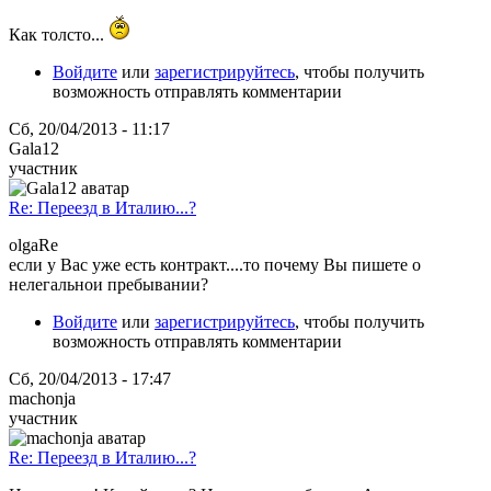
Как толсто...
Войдите
или
зарегистрируйтесь
, чтобы получить
возможность отправлять комментарии
Сб, 20/04/2013 - 11:17
Gala12
участник
Re: Переезд в Италию...?
olgaRe
если у Вас уже есть контракт....то почему Вы пишете о
нелегальнои пребывании?
Войдите
или
зарегистрируйтесь
, чтобы получить
возможность отправлять комментарии
Сб, 20/04/2013 - 17:47
machonja
участник
Re: Переезд в Италию...?