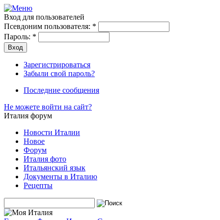
Вход для пользователей
Псевдоним пользователя:
*
Пароль:
*
Зарегистрироваться
Забыли свой пароль?
Последние сообщения
Не можете войти на сайт?
Италия форум
Новости Италии
Новое
Форум
Италия фото
Итальянский язык
Документы в Италию
Рецепты