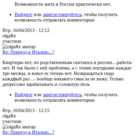
Возможности жить в России практически нет.
Войдите
или
зарегистрируйтесь
, чтобы получить
возможность отправлять комментарии
Втр, 16/04/2013 - 12:12
olgaRe
участник
Re: Переезд в Италию...?
Квартиры нет, по родственникам скитаюсь в россии....работы
нет. И так были с ней проблемы, а с этими поездками каждые
три месяца, и вовсе ее теперь нет. Возвращаться сюда
каждфый раз ...- вообще никакого смысла не вижу. Только
депрессию зарабатывать и головную боль
Войдите
или
зарегистрируйтесь
, чтобы получить
возможность отправлять комментарии
Втр, 16/04/2013 - 12:15
olgaRe
участник
Re: Переезд в Италию...?