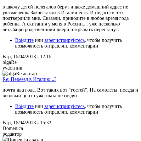
в школу детей нелегалов берут и даже домашний адрес не
указываешь. Закон такой в Италии есть. И педагоги это
подтвердили мне. Сказали, приводите в любое время года
ребенка. А скитания у меня в России.... уже несколько
лет.Скоро родственники двери открывать перестанут.
Войдите
или
зарегистрируйтесь
, чтобы получить
возможность отправлять комментарии
Втр, 16/04/2013 - 12:16
olgaRe
участник
Re: Переезд в Италию...?
почти два года. Вот таких вот "гостей". На самолеты, поезда и
визовый центр уже глаза не глядят
Войдите
или
зарегистрируйтесь
, чтобы получить
возможность отправлять комментарии
Втр, 16/04/2013 - 15:33
Domenica
редактор