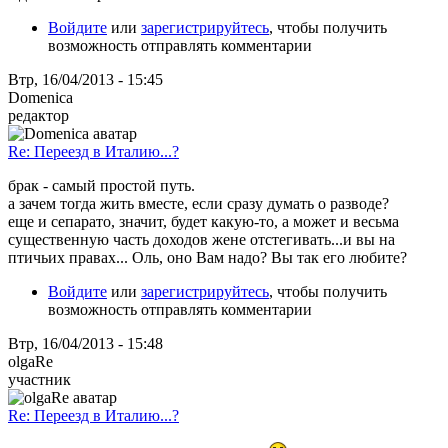
Войдите
или
зарегистрируйтесь
, чтобы получить
возможность отправлять комментарии
Втр, 16/04/2013 - 15:45
Domenica
редактор
Re: Переезд в Италию...?
брак - самый простой путь.
а зачем тогда жить вместе, если сразу думать о разводе?
еще и сепарато, значит, будет какую-то, а может и весьма
существенную часть доходов жене отстегивать...и вы на
птичьих правах... Оль, оно Вам надо? Вы так его любите?
Войдите
или
зарегистрируйтесь
, чтобы получить
возможность отправлять комментарии
Втр, 16/04/2013 - 15:48
olgaRe
участник
Re: Переезд в Италию...?