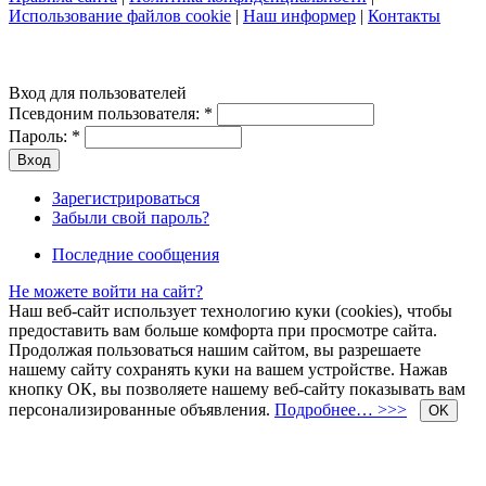
Использование файлов cookie
|
Наш информер
|
Контакты
Вход для пользователей
Псевдоним пользователя:
*
Пароль:
*
Зарегистрироваться
Забыли свой пароль?
Последние сообщения
Не можете войти на сайт?
Наш веб-сайт использует технологию куки (cookies), чтобы
предоставить вам больше комфорта при просмотре сайта.
Продолжая пользоваться нашим сайтом, вы разрешаете
нашему сайту сохранять куки на вашем устройстве. Нажав
кнопку ОК, вы позволяете нашему веб-сайту показывать вам
персонализированные объявления.
Подробнее… >>>
OK