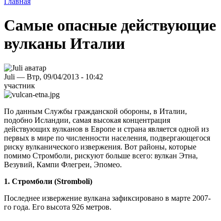
Главная
Самые опасные действующие
вулканы Италии
Juli — Втр, 09/04/2013 - 10:42
участник
По данным Службы гражданской обороны, в Италии,
подобно Исландии, самая высокая концентрация
действующих вулканов в Европе и страна является одной из
первых в мире по численности населения, подвергающегося
риску вулканического извержения. Вот районы, которые
помимо Стромболи, рискуют больше всего: вулкан Этна,
Везувий, Кампи Флегреи, Эпомео.
1. Стромболи (Stromboli)
Последнее извержение вулкана зафиксировано в марте 2007-
го года. Его высота 926 метров.