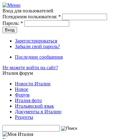
Вход для пользователей
Псевдоним пользователя:
*
Пароль:
*
Зарегистрироваться
Забыли свой пароль?
Последние сообщения
Не можете войти на сайт?
Италия форум
Новости Италии
Новое
Форум
Италия фото
Итальянский язык
Документы в Италию
Рецепты