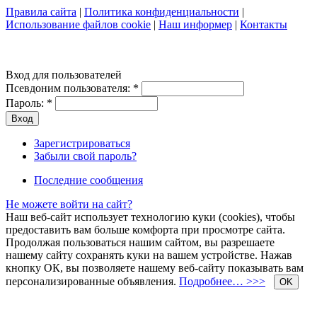
Правила сайта
|
Политика конфиденциальности
|
Использование файлов cookie
|
Наш информер
|
Контакты
Вход для пользователей
Псевдоним пользователя:
*
Пароль:
*
Зарегистрироваться
Забыли свой пароль?
Последние сообщения
Не можете войти на сайт?
Наш веб-сайт использует технологию куки (cookies), чтобы
предоставить вам больше комфорта при просмотре сайта.
Продолжая пользоваться нашим сайтом, вы разрешаете
нашему сайту сохранять куки на вашем устройстве. Нажав
кнопку ОК, вы позволяете нашему веб-сайту показывать вам
персонализированные объявления.
Подробнее… >>>
OK