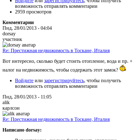
Войдите
или
зарегистрируйтесь
, чтобы получить
возможность отправлять комментарии
2959 просмотров
Комментарии
Пнд, 28/01/2013 - 04:04
dorsay
участник
Re: Престижная недвижимость в Тоскане, Италия
Вот интересно, сколько будет стоить отопление, вода и пр. +
налог на недвижимость, чтобы содержать этот замок?
Войдите
или
зарегистрируйтесь
, чтобы получить
возможность отправлять комментарии
Пнд, 28/01/2013 - 11:05
alik
карлсон
Re: Престижная недвижимость в Тоскане, Италия
Написано dorsay: