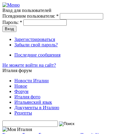
Вход для пользователей
Псевдоним пользователя:
*
Пароль:
*
Зарегистрироваться
Забыли свой пароль?
Последние сообщения
Не можете войти на сайт?
Италия форум
Новости Италии
Новое
Форум
Италия фото
Итальянский язык
Документы в Италию
Рецепты