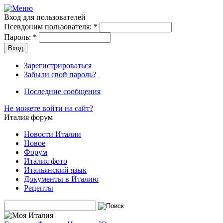
Вход для пользователей
Псевдоним пользователя:
*
Пароль:
*
Зарегистрироваться
Забыли свой пароль?
Последние сообщения
Не можете войти на сайт?
Италия форум
Новости Италии
Новое
Форум
Италия фото
Итальянский язык
Документы в Италию
Рецепты