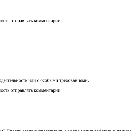
ность отправлять комментарии
офдеятельность или с особыми требованиями.
ность отправлять комментарии