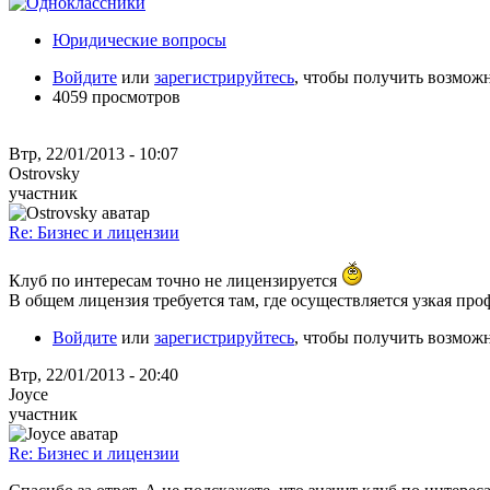
Юридические вопросы
Войдите
или
зарегистрируйтесь
, чтобы получить возмож
4059 просмотров
Втр, 22/01/2013 - 10:07
Ostrovsky
участник
Re: Бизнес и лицензии
Клуб по интересам точно не лицензируется
В общем лицензия требуется там, где осуществляется узкая пр
Войдите
или
зарегистрируйтесь
, чтобы получить возмож
Втр, 22/01/2013 - 20:40
Joyce
участник
Re: Бизнес и лицензии