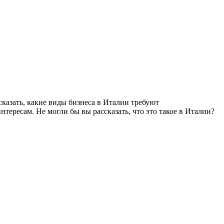
азать, какие виды бизнеса в Италии требуют
тересам. Не могли бы вы рассказать, что это такое в Италии?