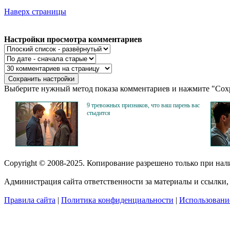
Наверх страницы
Настройки просмотра комментариев
Выберите нужный метод показа комментариев и нажмите "Сохр
9 тревожных признаков, что ваш парень вас
стыдится
Copyright © 2008-2025. Копирование разрешено только при на
Администрация сайта ответственности за материалы и ссылки, 
Правила сайта
|
Политика конфиденциальности
|
Использование