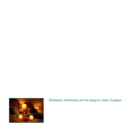
Любимые любовные жесты каждого знака Зодиака