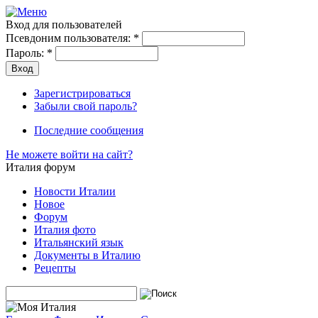
Вход для пользователей
Псевдоним пользователя:
*
Пароль:
*
Зарегистрироваться
Забыли свой пароль?
Последние сообщения
Не можете войти на сайт?
Италия форум
Новости Италии
Новое
Форум
Италия фото
Итальянский язык
Документы в Италию
Рецепты