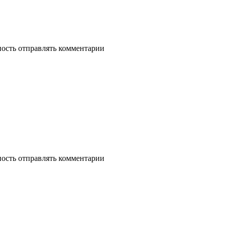
ность отправлять комментарии
ность отправлять комментарии