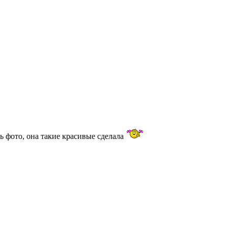
сь фото, она такие красивые сделала