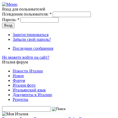
Вход для пользователей
Псевдоним пользователя:
*
Пароль:
*
Зарегистрироваться
Забыли свой пароль?
Последние сообщения
Не можете войти на сайт?
Италия форум
Новости Италии
Новое
Форум
Италия фото
Итальянский язык
Документы в Италию
Рецепты