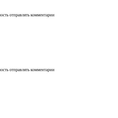
ность отправлять комментарии
ность отправлять комментарии