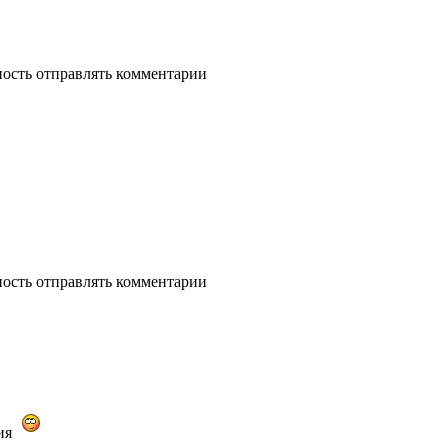
ность отправлять комментарии
ность отправлять комментарии
ция