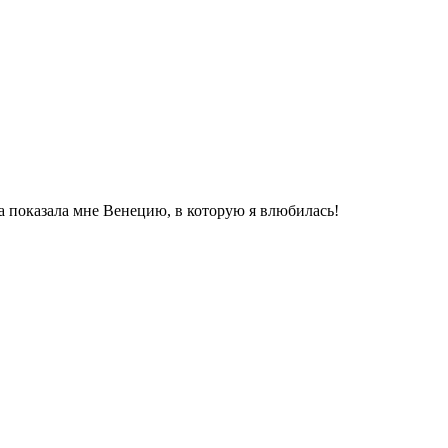
а показала мне Венецию, в которую я влюбилась!