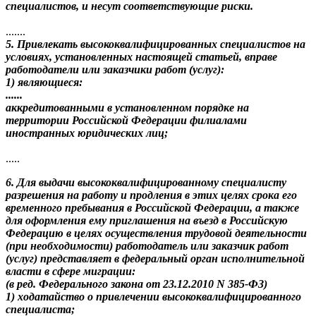
специалистов, и несут соответствующие риски.
.......
5. Привлекать высококвалифицированных специалистов на
условиях, установленных настоящей статьей, вправе
работодатели или заказчики работ (услуг):
1) являющиеся:
......
аккредитованными в установленном порядке на
территории Российской Федерации филиалами
иностранных юридических лиц;
.....
6. Для выдачи высококвалифицированному специалисту
разрешения на работу и продления в этих целях срока его
временного пребывания в Российской Федерации, а также
для оформления ему приглашения на въезд в Российскую
Федерацию в целях осуществления трудовой деятельности
(при необходимости) работодатель или заказчик работ
(услуг) представляет в федеральный орган исполнительной
власти в сфере миграции:
(в ред. Федерального закона от 23.12.2010 N 385-ФЗ)
1) ходатайство о привлечении высококвалифицированного
специалиста;