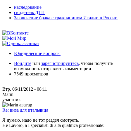
наследование
свидетель ДТП
Заключение брака с гражнанином Италии в России
Юридические вопросы
Войдите
или
зарегистрируйтесь
, чтобы получить
возможность отправлять комментарии
7549 просмотров
Втр, 06/11/2012 - 08:11
Marin
участник
Re: виза для итальянца
Я думаю, надо не тот раздел смотреть.
Не Lavoro, a I specialisti di alta qualifica professionale: