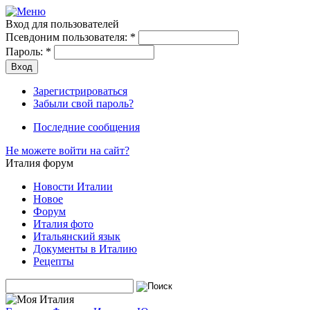
Вход для пользователей
Псевдоним пользователя:
*
Пароль:
*
Зарегистрироваться
Забыли свой пароль?
Последние сообщения
Не можете войти на сайт?
Италия форум
Новости Италии
Новое
Форум
Италия фото
Итальянский язык
Документы в Италию
Рецепты