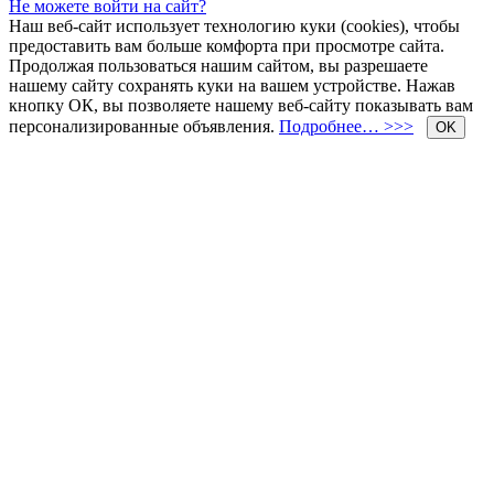
Не можете войти на сайт?
Наш веб-сайт использует технологию куки (cookies), чтобы
предоставить вам больше комфорта при просмотре сайта.
Продолжая пользоваться нашим сайтом, вы разрешаете
нашему сайту сохранять куки на вашем устройстве. Нажав
кнопку ОК, вы позволяете нашему веб-сайту показывать вам
персонализированные объявления.
Подробнее… >>>
OK