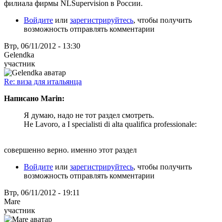
филиала фирмы NLSupervision в России.
Войдите
или
зарегистрируйтесь
, чтобы получить
возможность отправлять комментарии
Втр, 06/11/2012 - 13:30
Gelendka
участник
Re: виза для итальянца
Написано Marin:
Я думаю, надо не тот раздел смотреть.
Не Lavoro, a I specialisti di alta qualifica professionale:
совершенно верно. именно этот раздел
Войдите
или
зарегистрируйтесь
, чтобы получить
возможность отправлять комментарии
Втр, 06/11/2012 - 19:11
Mare
участник