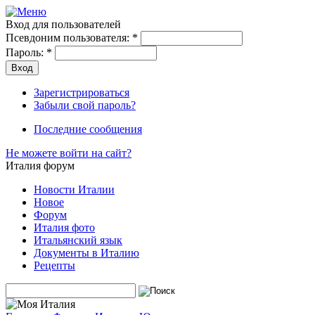
Вход для пользователей
Псевдоним пользователя:
*
Пароль:
*
Зарегистрироваться
Забыли свой пароль?
Последние сообщения
Не можете войти на сайт?
Италия форум
Новости Италии
Новое
Форум
Италия фото
Итальянский язык
Документы в Италию
Рецепты