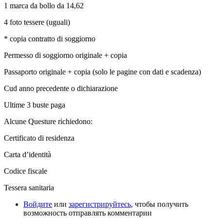
1 marca da bollo da 14,62
4 foto tessere (uguali)
* copia contratto di soggiorno
Permesso di soggiorno originale + copia
Passaporto originale + copia (solo le pagine con dati e scadenza)
Cud anno precedente o dichiarazione
Ultime 3 buste paga
Alcune Questure richiedono:
Certificato di residenza
Carta d’identità
Codice fiscale
Tessera sanitaria
Войдите
или
зарегистрируйтесь
, чтобы получить
возможность отправлять комментарии