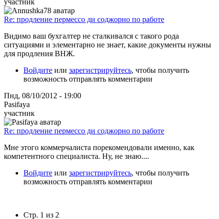
участник
Re: продление пермессо ди соджорно по работе
Видимо ваш бухгалтер не сталкивался с такого рода
ситуациями и элементарно не знает, какие документы нужны
для продления ВНЖ.
Войдите
или
зарегистрируйтесь
, чтобы получить
возможность отправлять комментарии
Пнд, 08/10/2012 - 19:00
Pasifaya
участник
Re: продление пермессо ди соджорно по работе
Мне этого коммерчалиста порекомендовали именно, как
компетентного специалиста. Ну, не знаю....
Войдите
или
зарегистрируйтесь
, чтобы получить
возможность отправлять комментарии
Стр. 1 из 2