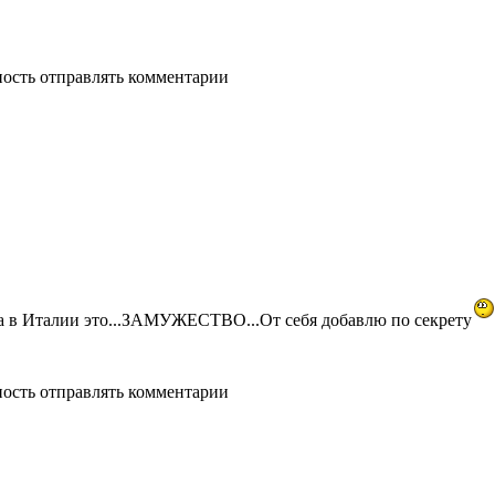
ность отправлять комментарии
та в Италии это...ЗАМУЖЕСТВО...От себя добавлю по секрету
ность отправлять комментарии