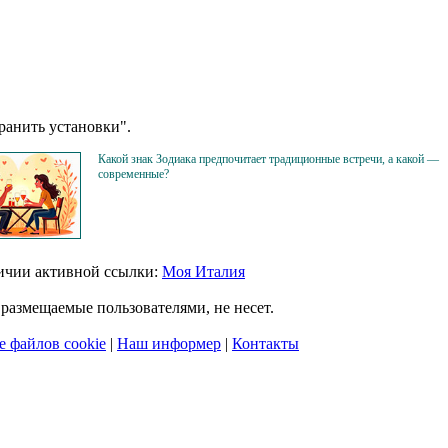
анить установки".
Какой знак Зодиака предпочитает традиционные встречи, а какой —
современные?
личии активной ссылки:
Моя Италия
размещаемые пользователями, не несет.
 файлов cookie
|
Наш информер
|
Контакты