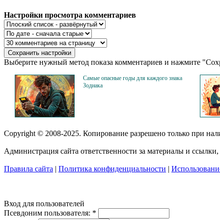
Настройки просмотра комментариев
Выберите нужный метод показа комментариев и нажмите "Сохр
Самые опасные годы для каждого знака
Зодиака
Copyright © 2008-2025. Копирование разрешено только при на
Администрация сайта ответственности за материалы и ссылки, 
Правила сайта
|
Политика конфиденциальности
|
Использование
Вход для пользователей
Псевдоним пользователя:
*