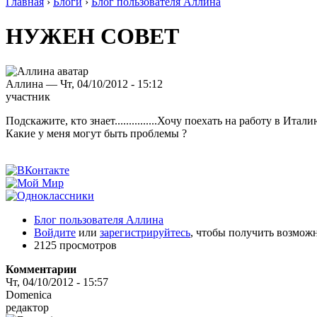
Главная
›
Блоги
›
Блог пользователя Аллина
НУЖЕН СОВЕТ
Аллина — Чт, 04/10/2012 - 15:12
участник
Подскажите, кто знает...............Хочу поехать на работу в Ит
Какие у меня могут быть проблемы ?
Блог пользователя Аллина
Войдите
или
зарегистрируйтесь
, чтобы получить возмож
2125 просмотров
Комментарии
Чт, 04/10/2012 - 15:57
Domenica
редактор