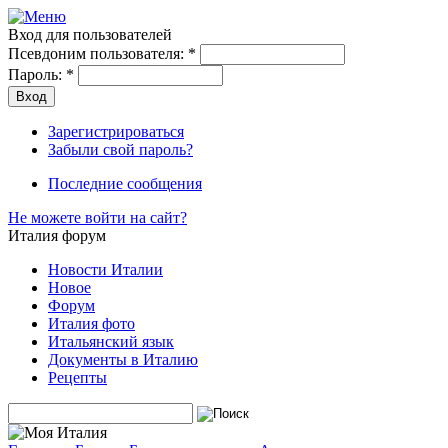
Вход для пользователей
Псевдоним пользователя:
*
Пароль:
*
Зарегистрироваться
Забыли свой пароль?
Последние сообщения
Не можете войти на сайт?
Италия форум
Новости Италии
Новое
Форум
Италия фото
Итальянский язык
Документы в Италию
Рецепты