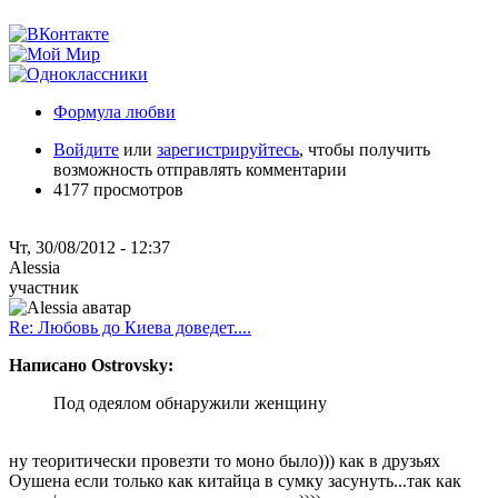
Формула любви
Войдите
или
зарегистрируйтесь
, чтобы получить
возможность отправлять комментарии
4177 просмотров
Чт, 30/08/2012 - 12:37
Alessia
участник
Re: Любовь до Киева доведет....
Написано Ostrovsky:
Под одеялом обнаружили женщину
ну теоритически провезти то моно было))) как в друзьях
Оушена если только как китайца в сумку засунуть...так как