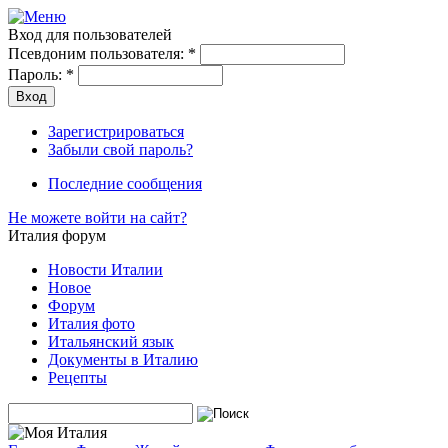
Вход для пользователей
Псевдоним пользователя:
*
Пароль:
*
Зарегистрироваться
Забыли свой пароль?
Последние сообщения
Не можете войти на сайт?
Италия форум
Новости Италии
Новое
Форум
Италия фото
Итальянский язык
Документы в Италию
Рецепты