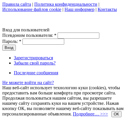
Правила сайта
|
Политика конфиденциальности
|
Использование файлов cookie
|
Наш информер
|
Контакты
Вход для пользователей
Псевдоним пользователя:
*
Пароль:
*
Зарегистрироваться
Забыли свой пароль?
Последние сообщения
Не можете войти на сайт?
Наш веб-сайт использует технологию куки (cookies), чтобы
предоставить вам больше комфорта при просмотре сайта.
Продолжая пользоваться нашим сайтом, вы разрешаете
нашему сайту сохранять куки на вашем устройстве. Нажав
кнопку ОК, вы позволяете нашему веб-сайту показывать вам
персонализированные объявления.
Подробнее… >>>
OK