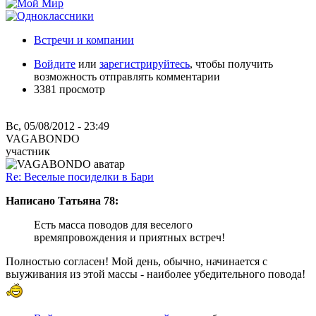
Встречи и компании
Войдите
или
зарегистрируйтесь
, чтобы получить
возможность отправлять комментарии
3381 просмотр
Вс, 05/08/2012 - 23:49
VAGABONDO
участник
Re: Веселые посиделки в Бари
Написано Татьяна 78:
Есть масса поводов для веселого
времяпровождения и приятных встреч!
Полностью согласен! Мой день, обычно, начинается с
выуживания из этой массы - наиболее убедительного повода!