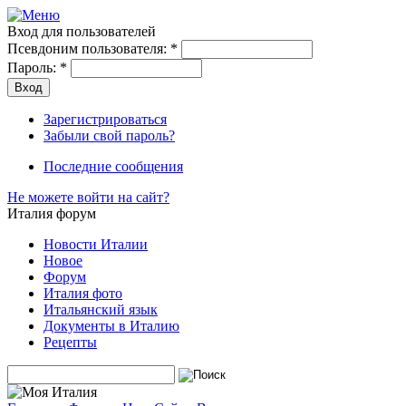
Вход для пользователей
Псевдоним пользователя:
*
Пароль:
*
Зарегистрироваться
Забыли свой пароль?
Последние сообщения
Не можете войти на сайт?
Италия форум
Новости Италии
Новое
Форум
Италия фото
Итальянский язык
Документы в Италию
Рецепты