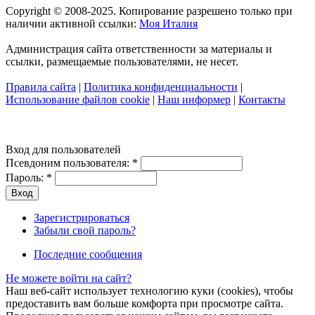
Copyright © 2008-2025. Копирование разрешено только при
наличии активной ссылки:
Моя Италия
Администрация сайта ответственности за материалы и
ссылки, размещаемые пользователями, не несет.
Правила сайта
|
Политика конфиденциальности
|
Использование файлов cookie
|
Наш информер
|
Контакты
Вход для пользователей
Псевдоним пользователя:
*
Пароль:
*
Зарегистрироваться
Забыли свой пароль?
Последние сообщения
Не можете войти на сайт?
Наш веб-сайт использует технологию куки (cookies), чтобы
предоставить вам больше комфорта при просмотре сайта.