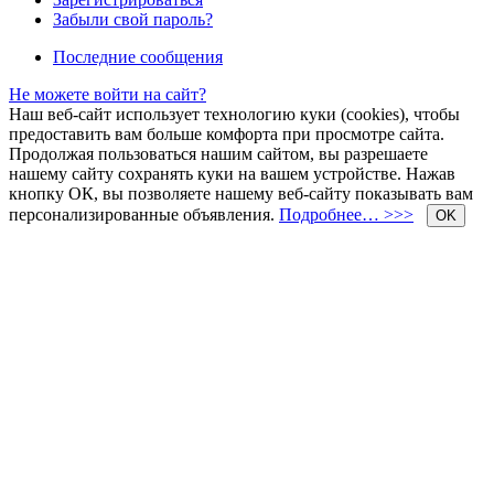
Забыли свой пароль?
Последние сообщения
Не можете войти на сайт?
Наш веб-сайт использует технологию куки (cookies), чтобы
предоставить вам больше комфорта при просмотре сайта.
Продолжая пользоваться нашим сайтом, вы разрешаете
нашему сайту сохранять куки на вашем устройстве. Нажав
кнопку ОК, вы позволяете нашему веб-сайту показывать вам
персонализированные объявления.
Подробнее… >>>
OK