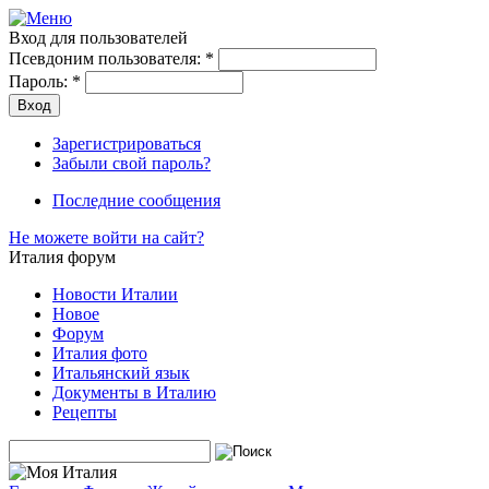
Вход для пользователей
Псевдоним пользователя:
*
Пароль:
*
Зарегистрироваться
Забыли свой пароль?
Последние сообщения
Не можете войти на сайт?
Италия форум
Новости Италии
Новое
Форум
Италия фото
Итальянский язык
Документы в Италию
Рецепты