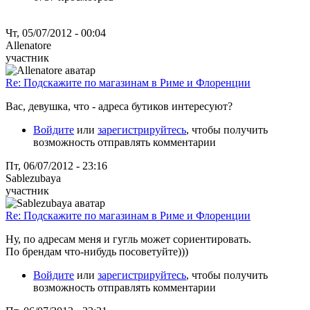
Чт, 05/07/2012 - 00:04
Allenatore
участник
Re: Подскажите по магазинам в Риме и Флоренции
Вас, девушка, что - адреса бутиков интересуют?
Войдите
или
зарегистрируйтесь
, чтобы получить
возможность отправлять комментарии
Пт, 06/07/2012 - 23:16
Sablezubaya
участник
Re: Подскажите по магазинам в Риме и Флоренции
Ну, по адресам меня и гугль может сориентировать.
По брендам что-нибудь посоветуйте)))
Войдите
или
зарегистрируйтесь
, чтобы получить
возможность отправлять комментарии