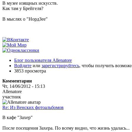
В музее изящных искусств.
Как там у Брейгеля?
В мыслях о "НордЗее"
Блог пользователя Allenatore
Войдите
или
зарегистрируйтесь
, чтобы получить возмож
3853 просмотра
Комментарии
Чт, 14/06/2012 - 15:13
Allenatore
участник
Re: Из Венских фотоальбомов
В кафе "Захер"
После посещения Захера. По всему видно, что жизнь удалась...