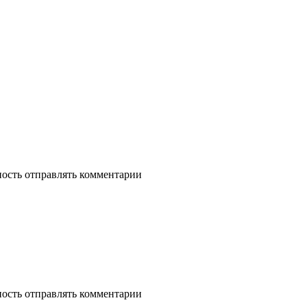
ность отправлять комментарии
ность отправлять комментарии