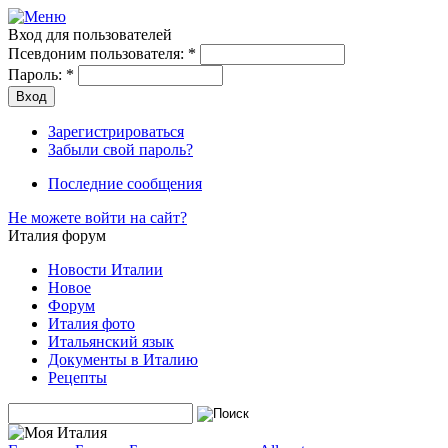
Вход для пользователей
Псевдоним пользователя:
*
Пароль:
*
Зарегистрироваться
Забыли свой пароль?
Последние сообщения
Не можете войти на сайт?
Италия форум
Новости Италии
Новое
Форум
Италия фото
Итальянский язык
Документы в Италию
Рецепты