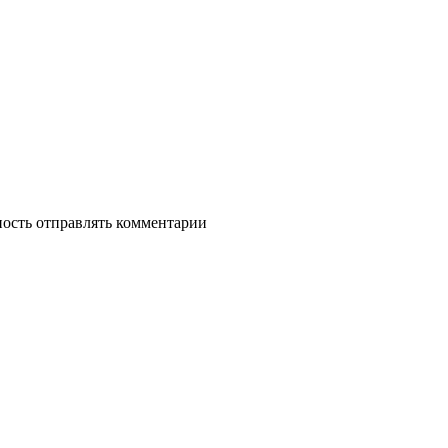
ность отправлять комментарии