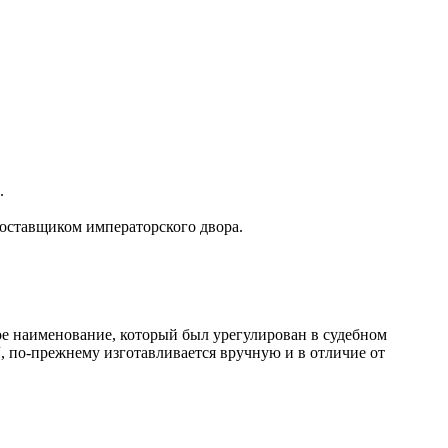
.
оставщиком императорского двора.
ое наименование, который был урегулирован в судебном
“, по-прежнему изготавливается вручную и в отличие от