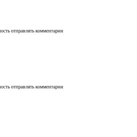
ность отправлять комментарии
ность отправлять комментарии