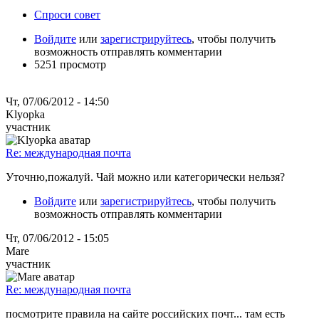
Спроси совет
Войдите
или
зарегистрируйтесь
, чтобы получить
возможность отправлять комментарии
5251 просмотр
Чт, 07/06/2012 - 14:50
Klyopka
участник
Re: международная почта
Уточню,пожалуй. Чай можно или категорически нельзя?
Войдите
или
зарегистрируйтесь
, чтобы получить
возможность отправлять комментарии
Чт, 07/06/2012 - 15:05
Mare
участник
Re: международная почта
посмотрите правила на сайте российских почт... там есть