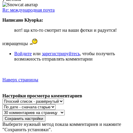
Re: международная почта
Написано Klyopka:
вот! ща кто-то смотрит на ваши фотки и радуется!
извращенцы
Войдите
или
зарегистрируйтесь
, чтобы получить
возможность отправлять комментарии
Наверх страницы
Настройки просмотра комментариев
Выберите нужный метод показа комментариев и нажмите
"Сохранить установки".