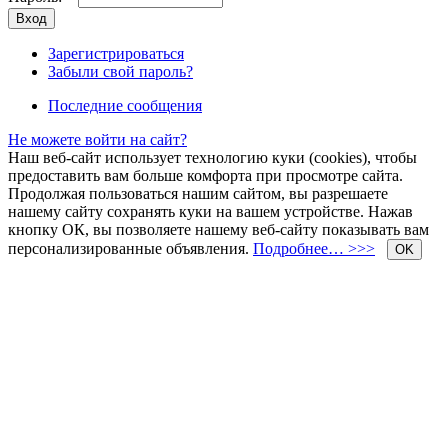
Зарегистрироваться
Забыли свой пароль?
Последние сообщения
Не можете войти на сайт?
Наш веб-сайт использует технологию куки (cookies), чтобы
предоставить вам больше комфорта при просмотре сайта.
Продолжая пользоваться нашим сайтом, вы разрешаете
нашему сайту сохранять куки на вашем устройстве. Нажав
кнопку ОК, вы позволяете нашему веб-сайту показывать вам
персонализированные объявления.
Подробнее… >>>
OK