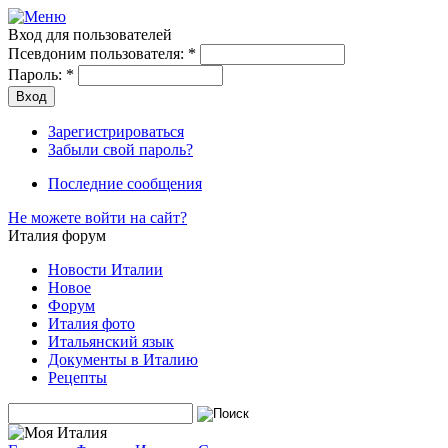
Вход для пользователей
Псевдоним пользователя:
*
Пароль:
*
Зарегистрироваться
Забыли свой пароль?
Последние сообщения
Не можете войти на сайт?
Италия форум
Новости Италии
Новое
Форум
Италия фото
Итальянский язык
Документы в Италию
Рецепты