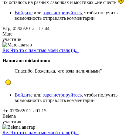
их осталось на разных лавочках и мостиках...не счесть
Войдите
или
зарегистрируйтесь
, чтобы получить
возможность отправлять комментарии
Втр, 05/06/2012 - 17:44
Mare
участник
Re: Что-то с памятью моей стало)))...
Написано midautumn:
Спасибо, Боженька, что взял наличными"
Войдите
или
зарегистрируйтесь
, чтобы получить
возможность отправлять комментарии
Чт, 07/06/2012 - 01:15
Belena
участник
Re: Что-то с памятью моей стало)))...