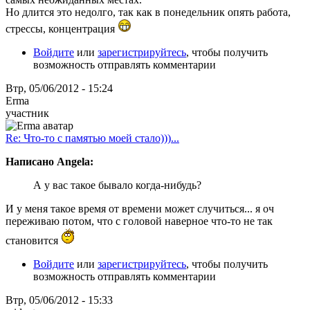
Но длится это недолго, так как в понедельник опять работа,
стрессы, концентрация
Войдите
или
зарегистрируйтесь
, чтобы получить
возможность отправлять комментарии
Втр, 05/06/2012 - 15:24
Erma
участник
Re: Что-то с памятью моей стало)))...
Написано Angela:
А у вас такое бывало когда-нибудь?
И у меня такое время от времени может случиться... я оч
переживаю потом, что с головой наверное что-то не так
становится
Войдите
или
зарегистрируйтесь
, чтобы получить
возможность отправлять комментарии
Втр, 05/06/2012 - 15:33