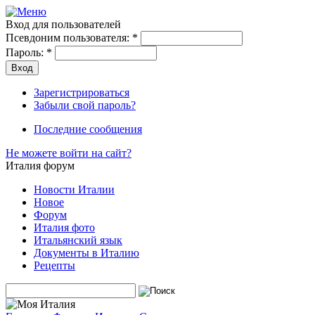
Вход для пользователей
Псевдоним пользователя:
*
Пароль:
*
Зарегистрироваться
Забыли свой пароль?
Последние сообщения
Не можете войти на сайт?
Италия форум
Новости Италии
Новое
Форум
Италия фото
Итальянский язык
Документы в Италию
Рецепты