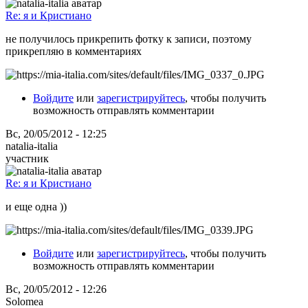
Re: я и Кристиано
не получилось прикрепить фотку к записи, поэтому
прикрепляю в комментариях
Войдите
или
зарегистрируйтесь
, чтобы получить
возможность отправлять комментарии
Вс, 20/05/2012 - 12:25
natalia-italia
участник
Re: я и Кристиано
и еще одна ))
Войдите
или
зарегистрируйтесь
, чтобы получить
возможность отправлять комментарии
Вс, 20/05/2012 - 12:26
Solomea