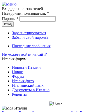
Вход для пользователей
Псевдоним пользователя:
*
Пароль:
*
Зарегистрироваться
Забыли свой пароль?
Последние сообщения
Не можете войти на сайт?
Италия форум
Новости Италии
Новое
Форум
Италия фото
Итальянский язык
Документы в Италию
Рецепты