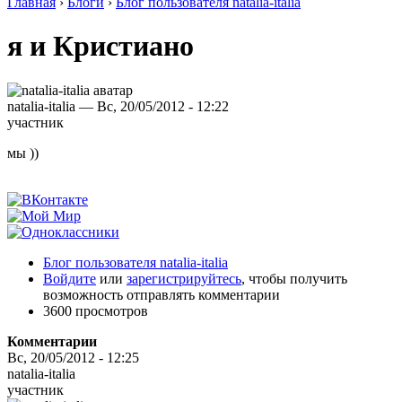
Главная
›
Блоги
›
Блог пользователя natalia-italia
я и Кристиано
natalia-italia — Вс, 20/05/2012 - 12:22
участник
мы ))
Блог пользователя natalia-italia
Войдите
или
зарегистрируйтесь
, чтобы получить
возможность отправлять комментарии
3600 просмотров
Комментарии
Вс, 20/05/2012 - 12:25
natalia-italia
участник