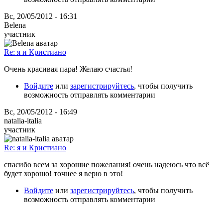
Вс, 20/05/2012 - 16:31
Belena
участник
Re: я и Кристиано
Очень красивая пара! Желаю счастья!
Войдите
или
зарегистрируйтесь
, чтобы получить
возможность отправлять комментарии
Вс, 20/05/2012 - 16:49
natalia-italia
участник
Re: я и Кристиано
спасибо всем за хорошие пожелания! очень надеюсь что всё
будет хорошо! точнее я верю в это!
Войдите
или
зарегистрируйтесь
, чтобы получить
возможность отправлять комментарии