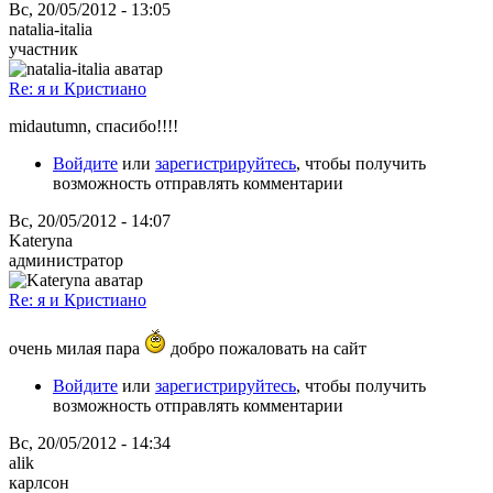
Вс, 20/05/2012 - 13:05
natalia-italia
участник
Re: я и Кристиано
midautumn, спасибо!!!!
Войдите
или
зарегистрируйтесь
, чтобы получить
возможность отправлять комментарии
Вс, 20/05/2012 - 14:07
Kateryna
администратор
Re: я и Кристиано
очень милая пара
добро пожаловать на сайт
Войдите
или
зарегистрируйтесь
, чтобы получить
возможность отправлять комментарии
Вс, 20/05/2012 - 14:34
alik
карлсон