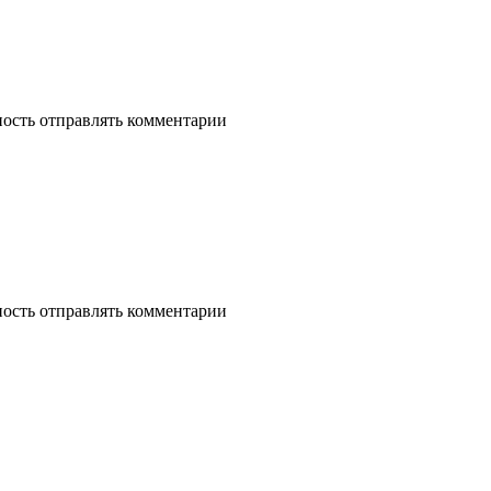
ность отправлять комментарии
ность отправлять комментарии