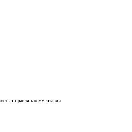
ность отправлять комментарии