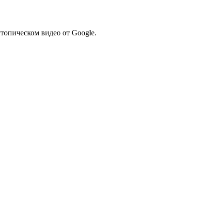
утопическом видео от Google.