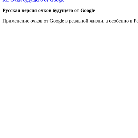
Русская версия очков будущего от Google
Применение очков от Google в реальной жизни, а особенно в Ро