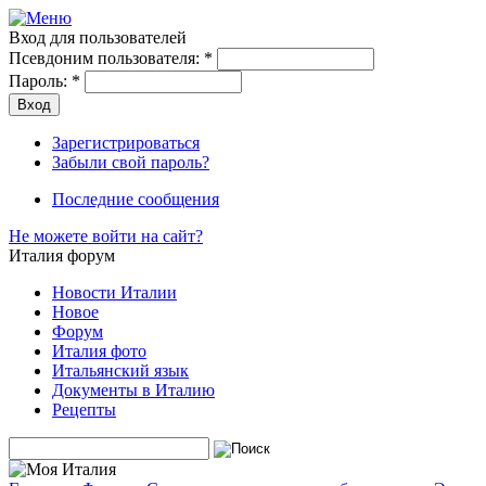
Вход для пользователей
Псевдоним пользователя:
*
Пароль:
*
Зарегистрироваться
Забыли свой пароль?
Последние сообщения
Не можете войти на сайт?
Италия форум
Новости Италии
Новое
Форум
Италия фото
Итальянский язык
Документы в Италию
Рецепты