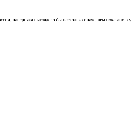
ссии, наверняка выглядело бы несколько иначе, чем показано в 