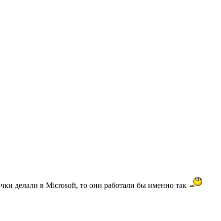
чки делали в Microsoft, то они работали бы именно так