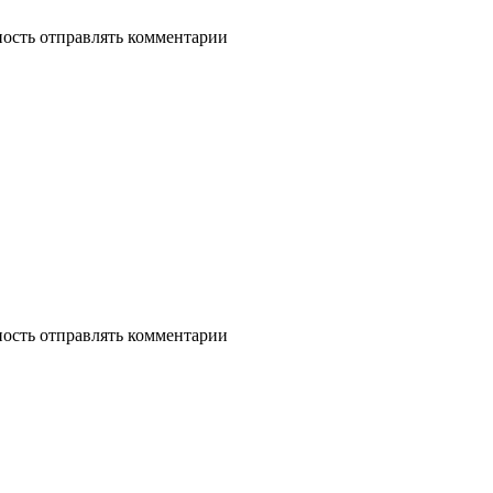
ность отправлять комментарии
ность отправлять комментарии