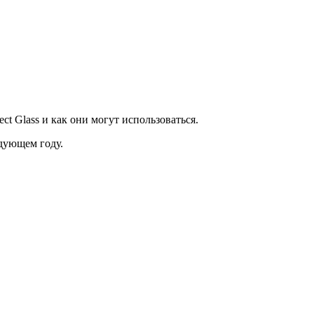
t Glass и как они могут использоваться.
едующем году.