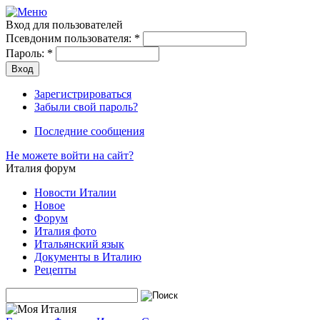
Вход для пользователей
Псевдоним пользователя:
*
Пароль:
*
Зарегистрироваться
Забыли свой пароль?
Последние сообщения
Не можете войти на сайт?
Италия форум
Новости Италии
Новое
Форум
Италия фото
Итальянский язык
Документы в Италию
Рецепты