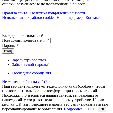
ссылки, размещаемые пользователями, не несет.
Правила сайта
|
Политика конфиденциальности
|
Использование файлов cookie
|
Наш информер
|
Контакты
Вход для пользователей
Псевдоним пользователя:
*
Пароль:
*
Зарегистрироваться
Забыли свой пароль?
Последние сообщения
Не можете войти на сайт?
Наш веб-сайт использует технологию куки (cookies), чтобы
предоставить вам больше комфорта при просмотре сайта.
Продолжая пользоваться нашим сайтом, вы разрешаете
нашему сайту сохранять куки на вашем устройстве. Нажав
кнопку ОК, вы позволяете нашему веб-сайту показывать вам
персонализированные объявления.
Подробнее… >>>
OK